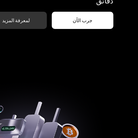
دقائق
جرب الآن
لمعرفة المزيد