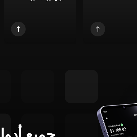
جميع أدوا