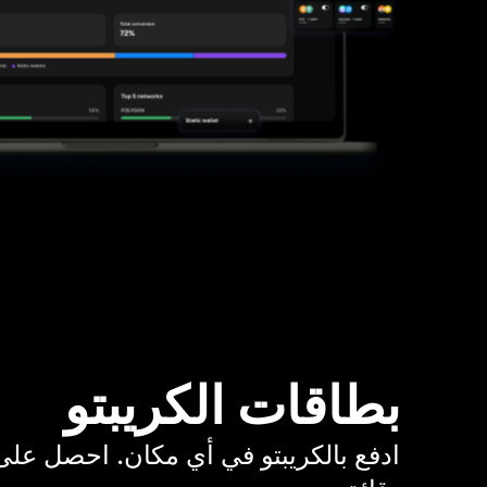
بطاقات الكريبتو