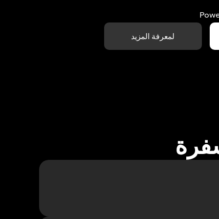
Powe
لمعرفة المزيد