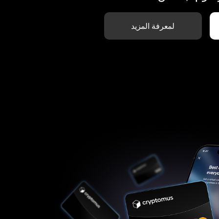
لمعرفة المزيد