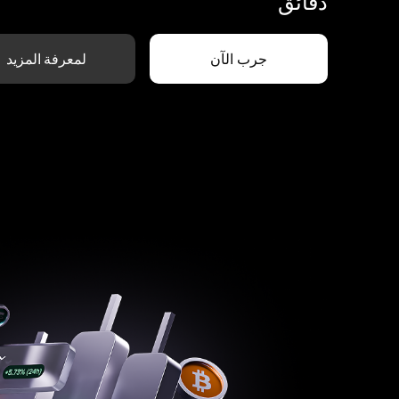
دقائق
جرب الآن
لمعرفة المزيد