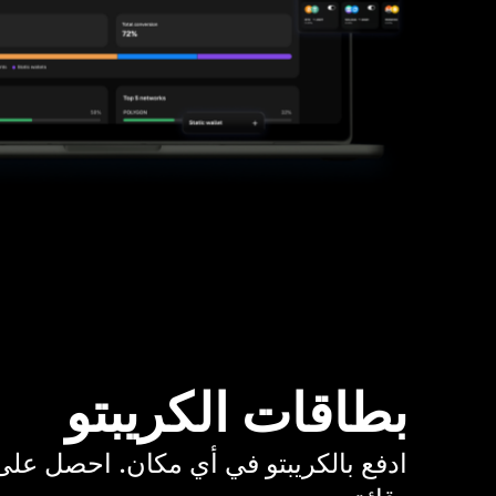
بطاقات الكريبتو