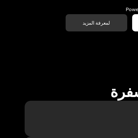
Powe
لمعرفة المزيد