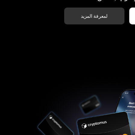
لمعرفة المزيد