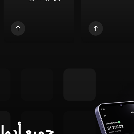
جميع أدوا