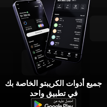
جميع أدوات الكريبتو الخاصة بك
في تطبيق واحد