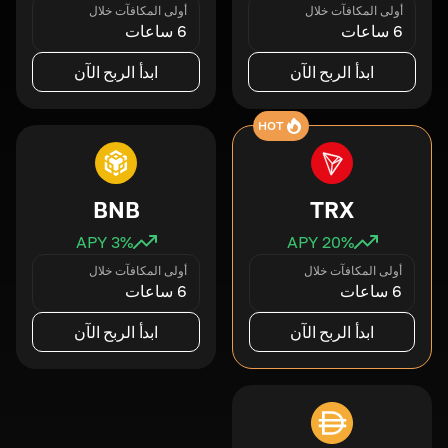
أولى المكافآت خلال
أولى المكافآت خلال
6 ساعات
6 ساعات
ابدأ الربح الآن
ابدأ الربح الآن
HOT
BNB
TRX
3
% APY
20
% APY
أولى المكافآت خلال
أولى المكافآت خلال
6 ساعات
6 ساعات
ابدأ الربح الآن
ابدأ الربح الآن