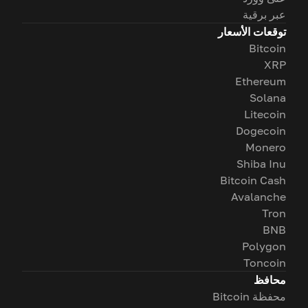
عبر برقية
توقعات الأسعار
Bitcoin
XRP
Ethereum
Solana
Litecoin
Dogecoin
Monero
Shiba Inu
Bitcoin Cash
Avalanche
Tron
BNB
Polygon
Toncoin
محافظ
محفظة Bitcoin