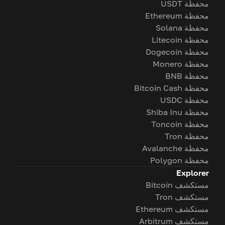
محفظة USDT
محفظة Ethereum
محفظة Solana
محفظة Litecoin
محفظة Dogecoin
محفظة Monero
محفظة BNB
محفظة Bitcoin Cash
محفظة USDC
محفظة Shiba Inu
محفظة Toncoin
محفظة Tron
محفظة Avalanche
محفظة Polygon
Explorer
مستكشف Bitcoin
مستكشف Tron
مستكشف Ethereum
مستكشف Arbitrum