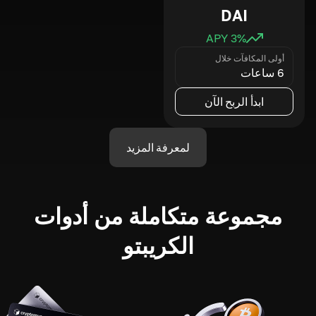
DAI
3
% APY
أولى المكافآت خلال
6 ساعات
ابدأ الربح الآن
لمعرفة المزيد
مجموعة متكاملة من أدوات
الكريبتو