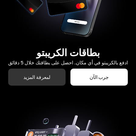
بطاقات الكريبتو
ادفع بالكريبتو في أي مكان. احصل على بطاقتك خلال 5 دقائق
جرب الآن
لمعرفة المزيد