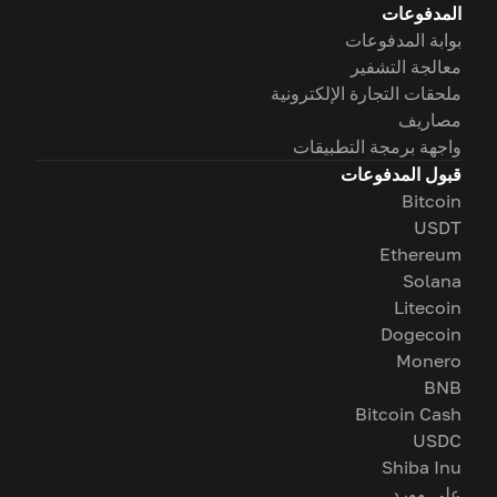
المدفوعات
بوابة المدفوعات
معالجة التشفير
ملحقات التجارة الإلكترونية
مصاريف
واجهة برمجة التطبيقات
قبول المدفوعات
Bitcoin
USDT
Ethereum
Solana
Litecoin
Dogecoin
Monero
BNB
Bitcoin Cash
USDC
Shiba Inu
على وورد