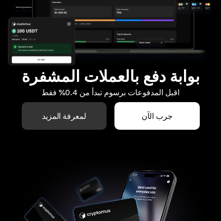
بوابة دفع بالعملات المشفرة
اقبل المدفوعات برسوم تبدأ من 0.4% فقط
جرب الآن
لمعرفة المزيد