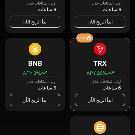
أولى المكافآت خلال
أولى المكافآت خلال
6 ساعات
6 ساعات
ابدأ الربح الآن
ابدأ الربح الآن
HOT
BNB
TRX
3
% APY
20
% APY
أولى المكافآت خلال
أولى المكافآت خلال
6 ساعات
6 ساعات
ابدأ الربح الآن
ابدأ الربح الآن