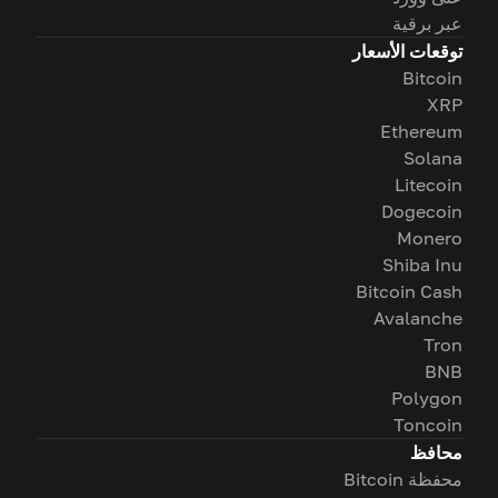
عبر برقية
توقعات الأسعار
Bitcoin
XRP
Ethereum
Solana
Litecoin
Dogecoin
Monero
Shiba Inu
Bitcoin Cash
Avalanche
Tron
BNB
Polygon
Toncoin
محافظ
محفظة Bitcoin