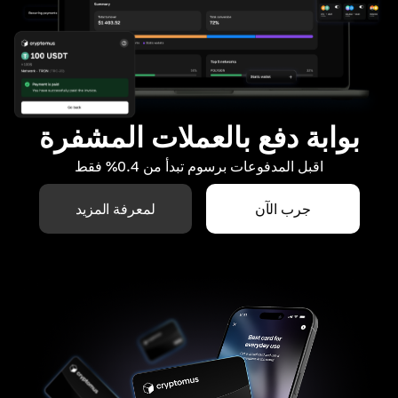
بوابة دفع بالعملات المشفرة
اقبل المدفوعات برسوم تبدأ من 0.4% فقط
جرب الآن
لمعرفة المزيد