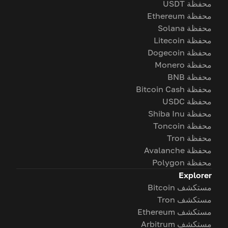
محفظة USDT
محفظة Ethereum
محفظة Solana
محفظة Litecoin
محفظة Dogecoin
محفظة Monero
محفظة BNB
محفظة Bitcoin Cash
محفظة USDC
محفظة Shiba Inu
محفظة Toncoin
محفظة Tron
محفظة Avalanche
محفظة Polygon
Explorer
مستكشف Bitcoin
مستكشف Tron
مستكشف Ethereum
مستكشف Arbitrum