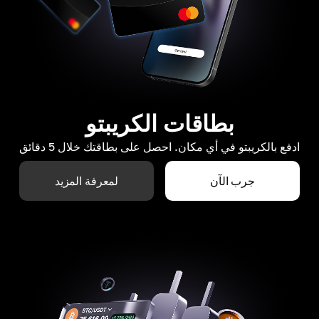
بطاقات الكريبتو
ادفع بالكريبتو في أي مكان. احصل على بطاقتك خلال 5 دقائق
جرب الآن
لمعرفة المزيد