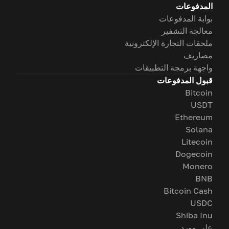
المدفوعات
بوابة المدفوعات
معالجة التشفير
ملحقات التجارة الإلكترونية
مصاريف
واجهة برمجة التطبيقات
قبول المدفوعات
Bitcoin
USDT
Ethereum
Solana
Litecoin
Dogecoin
Monero
BNB
Bitcoin Cash
USDC
Shiba Inu
على وورد