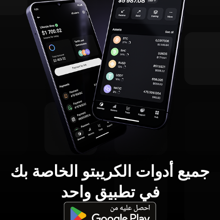
جميع أدوات الكريبتو الخاصة بك
في تطبيق واحد