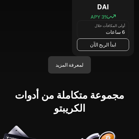
DAI
3
% APY
أولى المكافآت خلال
6 ساعات
ابدأ الربح الآن
لمعرفة المزيد
مجموعة متكاملة من أدوات
الكريبتو