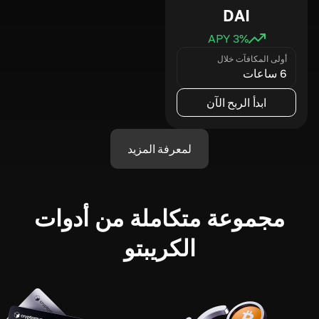
DAI
3
% APY
أولى المكافآت خلال
6 ساعات
ابدأ الربح الآن
لمعرفة المزيد
مجموعة متكاملة من أدوات
الكريبتو