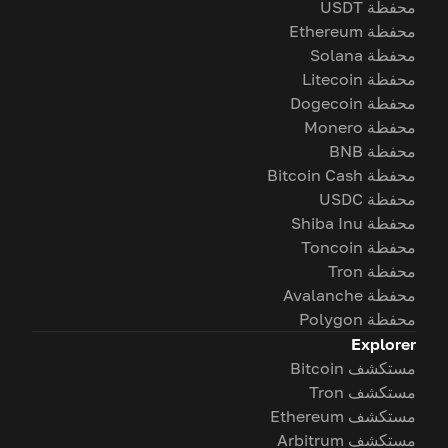
محفظة USDT
محفظة Ethereum
محفظة Solana
محفظة Litecoin
محفظة Dogecoin
محفظة Monero
محفظة BNB
محفظة Bitcoin Cash
محفظة USDC
محفظة Shiba Inu
محفظة Toncoin
محفظة Tron
محفظة Avalanche
محفظة Polygon
Explorer
مستكشف Bitcoin
مستكشف Tron
مستكشف Ethereum
مستكشف Arbitrum