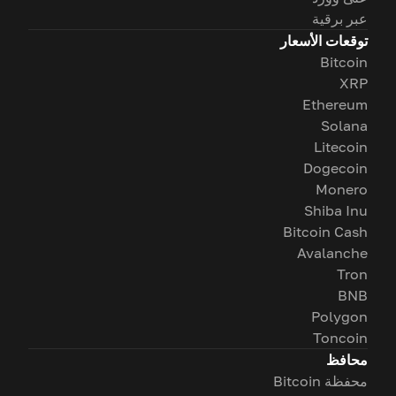
عبر برقية
توقعات الأسعار
Bitcoin
XRP
Ethereum
Solana
Litecoin
Dogecoin
Monero
Shiba Inu
Bitcoin Cash
Avalanche
Tron
BNB
Polygon
Toncoin
محافظ
محفظة Bitcoin