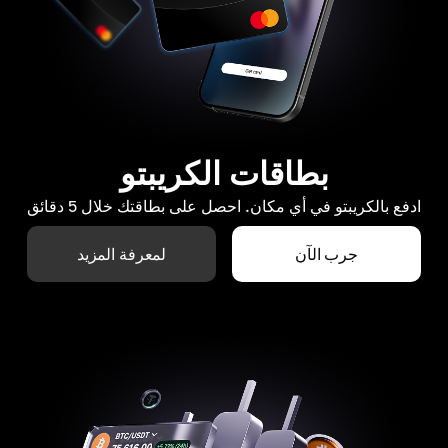
بطاقات الكريبتو
ادفع بالكريبتو في أي مكان. احصل على بطاقتك خلال 5 دقائق
جرب الآن
لمعرفة المزيد