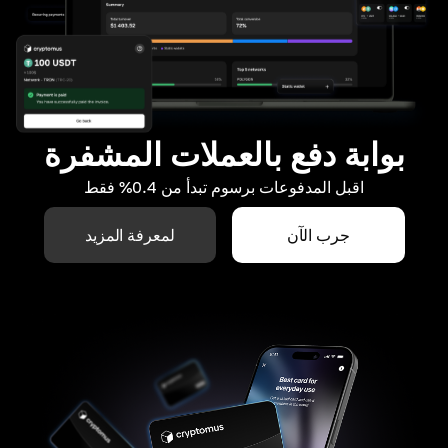
بوابة دفع بالعملات المشفرة
اقبل المدفوعات برسوم تبدأ من 0.4% فقط
جرب الآن
لمعرفة المزيد