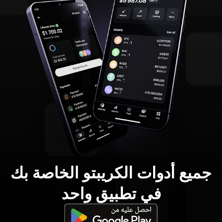
جميع أدوات الكريبتو الخاصة بك
في تطبيق واحد