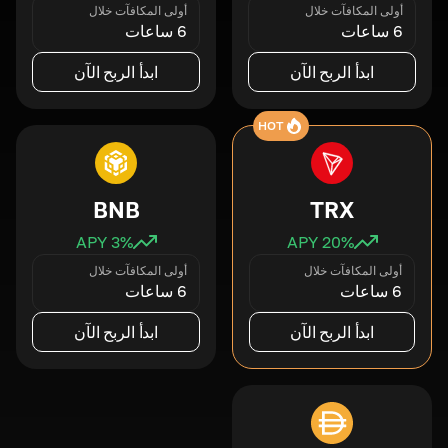
أولى المكافآت خلال
أولى المكافآت خلال
6 ساعات
6 ساعات
ابدأ الربح الآن
ابدأ الربح الآن
HOT
BNB
TRX
3
% APY
20
% APY
أولى المكافآت خلال
أولى المكافآت خلال
6 ساعات
6 ساعات
ابدأ الربح الآن
ابدأ الربح الآن