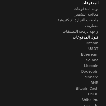
المدفوعات
بوابة المدفوعات
معالجة التشفير
ملحقات التجارة الإلكترونية
مصاريف
واجهة برمجة التطبيقات
قبول المدفوعات
Bitcoin
USDT
Ethereum
Solana
Litecoin
Dogecoin
Monero
BNB
Bitcoin Cash
USDC
Shiba Inu
على وورد