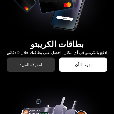
بطاقات الكريبتو
ادفع بالكريبتو في أي مكان. احصل على بطاقتك خلال 5 دقائق
جرب الآن
لمعرفة المزيد