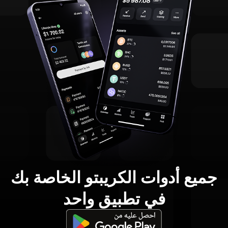
جميع أدوات الكريبتو الخاصة بك
في تطبيق واحد