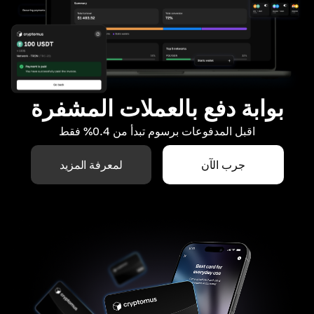
بوابة دفع بالعملات المشفرة
اقبل المدفوعات برسوم تبدأ من 0.4% فقط
جرب الآن
لمعرفة المزيد