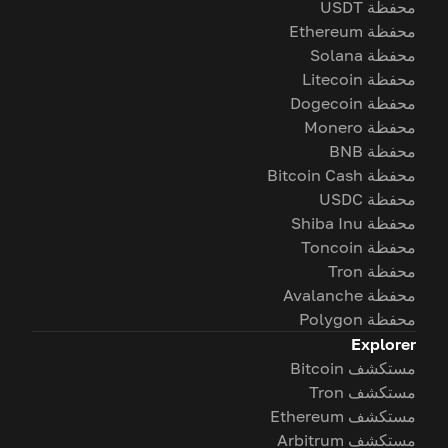
محفظة USDT
محفظة Ethereum
محفظة Solana
محفظة Litecoin
محفظة Dogecoin
محفظة Monero
محفظة BNB
محفظة Bitcoin Cash
محفظة USDC
محفظة Shiba Inu
محفظة Toncoin
محفظة Tron
محفظة Avalanche
محفظة Polygon
Explorer
مستكشف Bitcoin
مستكشف Tron
مستكشف Ethereum
مستكشف Arbitrum