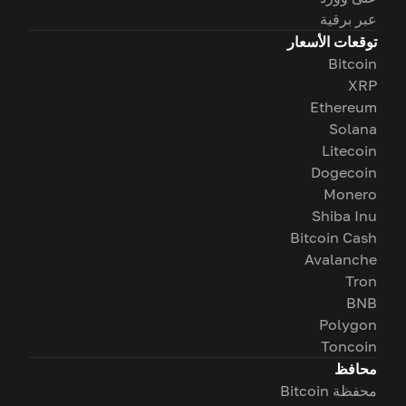
عبر برقية
توقعات الأسعار
Bitcoin
XRP
Ethereum
Solana
Litecoin
Dogecoin
Monero
Shiba Inu
Bitcoin Cash
Avalanche
Tron
BNB
Polygon
Toncoin
محافظ
محفظة Bitcoin