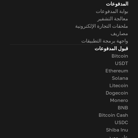
المدفوعات
بوابة المدفوعات
معالجة التشفير
ملحقات التجارة الإلكترونية
مصاريف
واجهة برمجة التطبيقات
قبول المدفوعات
Bitcoin
USDT
Ethereum
Solana
Litecoin
Dogecoin
Monero
BNB
Bitcoin Cash
USDC
Shiba Inu
على وورد