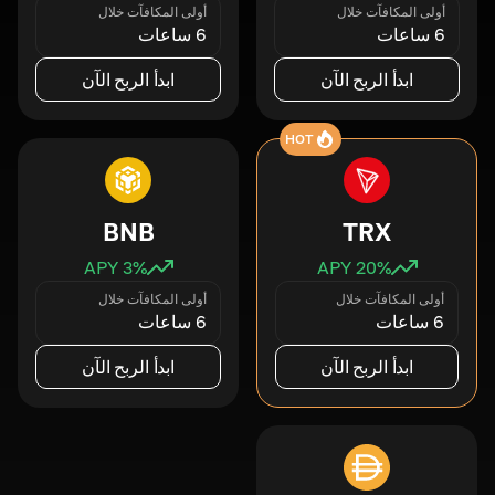
أولى المكافآت خلال
أولى المكافآت خلال
6 ساعات
6 ساعات
ابدأ الربح الآن
ابدأ الربح الآن
HOT
BNB
TRX
3
% APY
20
% APY
أولى المكافآت خلال
أولى المكافآت خلال
6 ساعات
6 ساعات
ابدأ الربح الآن
ابدأ الربح الآن