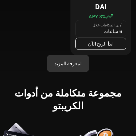
DAI
3
% APY
أولى المكافآت خلال
6 ساعات
ابدأ الربح الآن
لمعرفة المزيد
مجموعة متكاملة من أدوات
الكريبتو