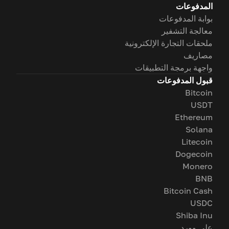
المدفوعات
بوابة المدفوعات
معالجة التشفير
ملحقات التجارة الإلكترونية
مصاريف
واجهة برمجة التطبيقات
قبول المدفوعات
Bitcoin
USDT
Ethereum
Solana
Litecoin
Dogecoin
Monero
BNB
Bitcoin Cash
USDC
Shiba Inu
على وورد