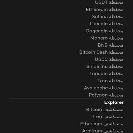
محفظة USDT
محفظة Ethereum
محفظة Solana
محفظة Litecoin
محفظة Dogecoin
محفظة Monero
محفظة BNB
محفظة Bitcoin Cash
محفظة USDC
محفظة Shiba Inu
محفظة Toncoin
محفظة Tron
محفظة Avalanche
محفظة Polygon
Explorer
مستكشف Bitcoin
مستكشف Tron
مستكشف Ethereum
مستكشف Arbitrum