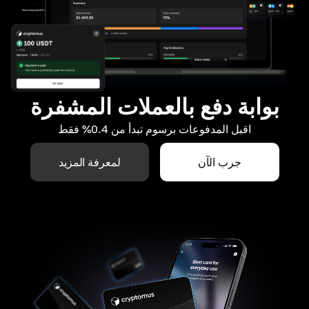
بوابة دفع بالعملات المشفرة
اقبل المدفوعات برسوم تبدأ من 0.4% فقط
جرب الآن
لمعرفة المزيد