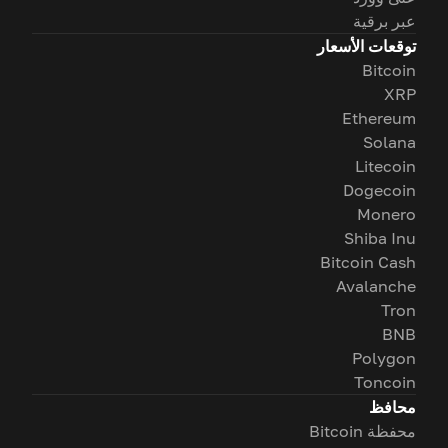
عبر برقية
توقعات الأسعار
Bitcoin
XRP
Ethereum
Solana
Litecoin
Dogecoin
Monero
Shiba Inu
Bitcoin Cash
Avalanche
Tron
BNB
Polygon
Toncoin
محافظ
محفظة Bitcoin