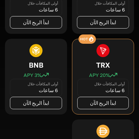
أولى المكافآت خلال
أولى المكافآت خلال
6 ساعات
6 ساعات
ابدأ الربح الآن
ابدأ الربح الآن
HOT
BNB
TRX
3
% APY
20
% APY
أولى المكافآت خلال
أولى المكافآت خلال
6 ساعات
6 ساعات
ابدأ الربح الآن
ابدأ الربح الآن