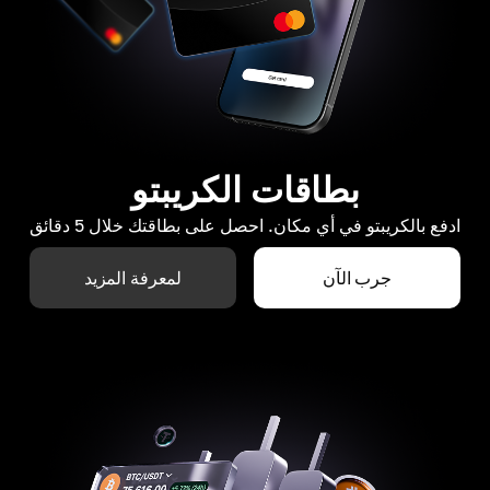
بطاقات الكريبتو
ادفع بالكريبتو في أي مكان. احصل على بطاقتك خلال 5 دقائق
جرب الآن
لمعرفة المزيد