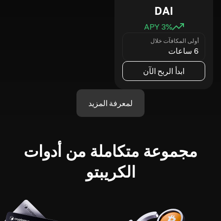
DAI
3
% APY
أولى المكافآت خلال
6 ساعات
ابدأ الربح الآن
لمعرفة المزيد
مجموعة متكاملة من أدوات
الكريبتو