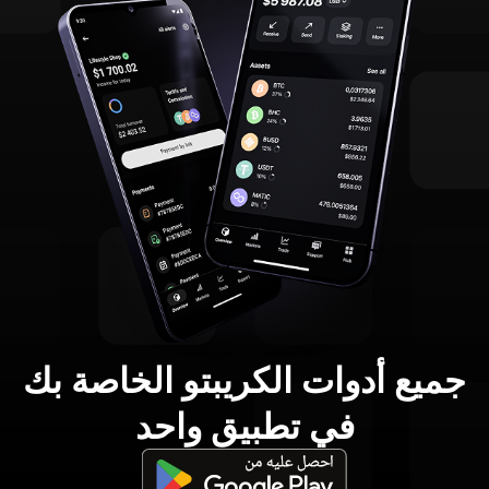
جميع أدوات الكريبتو الخاصة بك
في تطبيق واحد