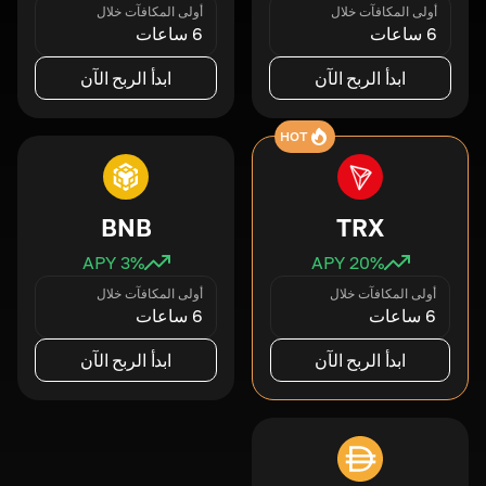
أولى المكافآت خلال
أولى المكافآت خلال
6 ساعات
6 ساعات
ابدأ الربح الآن
ابدأ الربح الآن
HOT
BNB
TRX
3
% APY
20
% APY
أولى المكافآت خلال
أولى المكافآت خلال
6 ساعات
6 ساعات
ابدأ الربح الآن
ابدأ الربح الآن