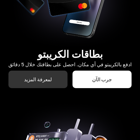
بطاقات الكريبتو
ادفع بالكريبتو في أي مكان. احصل على بطاقتك خلال 5 دقائق
جرب الآن
لمعرفة المزيد