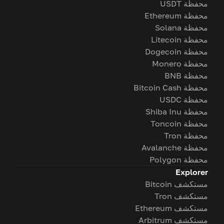
محفظة USDT
محفظة Ethereum
محفظة Solana
محفظة Litecoin
محفظة Dogecoin
محفظة Monero
محفظة BNB
محفظة Bitcoin Cash
محفظة USDC
محفظة Shiba Inu
محفظة Toncoin
محفظة Tron
محفظة Avalanche
محفظة Polygon
Explorer
مستكشف Bitcoin
مستكشف Tron
مستكشف Ethereum
مستكشف Arbitrum