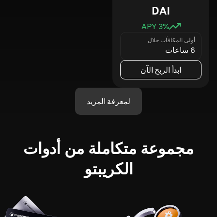
DAI
3
% APY
أولى المكافآت خلال
6 ساعات
ابدأ الربح الآن
لمعرفة المزيد
مجموعة متكاملة من أدوات
الكريبتو