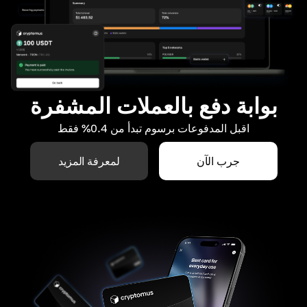
بوابة دفع بالعملات المشفرة
اقبل المدفوعات برسوم تبدأ من 0.4% فقط
جرب الآن
لمعرفة المزيد