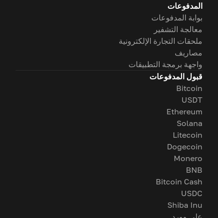
المدفوعات
بوابة المدفوعات
معالجة التشفير
ملحقات التجارة الإلكترونية
مصاريف
واجهة برمجة التطبيقات
قبول المدفوعات
Bitcoin
USDT
Ethereum
Solana
Litecoin
Dogecoin
Monero
BNB
Bitcoin Cash
USDC
Shiba Inu
على وورد