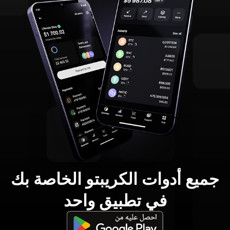
جميع أدوات الكريبتو الخاصة بك
في تطبيق واحد