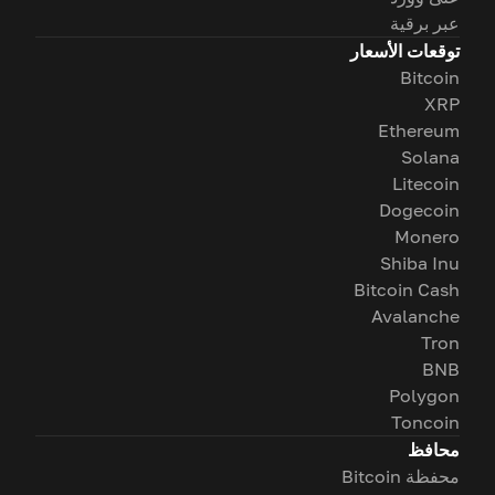
عبر برقية
توقعات الأسعار
Bitcoin
XRP
Ethereum
Solana
Litecoin
Dogecoin
Monero
Shiba Inu
Bitcoin Cash
Avalanche
Tron
BNB
Polygon
Toncoin
محافظ
محفظة Bitcoin