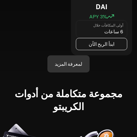
DAI
3
% APY
أولى المكافآت خلال
6 ساعات
ابدأ الربح الآن
لمعرفة المزيد
مجموعة متكاملة من أدوات
الكريبتو