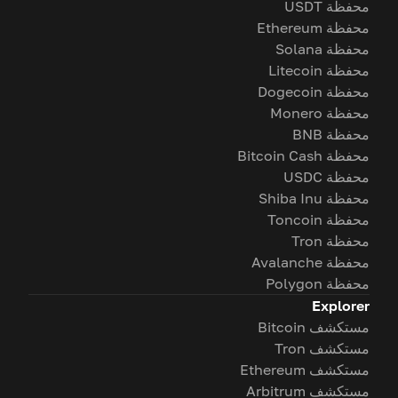
محفظة USDT
محفظة Ethereum
محفظة Solana
محفظة Litecoin
محفظة Dogecoin
محفظة Monero
محفظة BNB
محفظة Bitcoin Cash
محفظة USDC
محفظة Shiba Inu
محفظة Toncoin
محفظة Tron
محفظة Avalanche
محفظة Polygon
Explorer
مستكشف Bitcoin
مستكشف Tron
مستكشف Ethereum
مستكشف Arbitrum