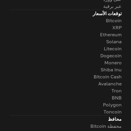
عبر برقية
توقعات الأسعار
Bitcoin
XRP
Ethereum
Solana
Litecoin
Dogecoin
Monero
Shiba Inu
Bitcoin Cash
Avalanche
Tron
BNB
Polygon
Toncoin
محافظ
محفظة Bitcoin