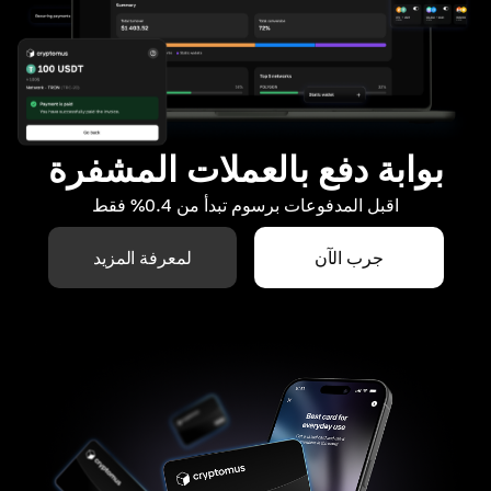
بوابة دفع بالعملات المشفرة
اقبل المدفوعات برسوم تبدأ من 0.4% فقط
جرب الآن
لمعرفة المزيد