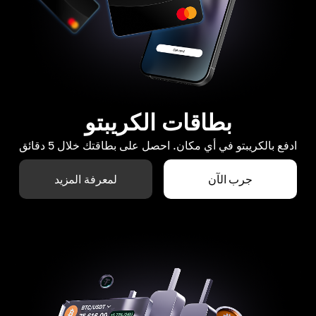
بطاقات الكريبتو
ادفع بالكريبتو في أي مكان. احصل على بطاقتك خلال 5 دقائق
جرب الآن
لمعرفة المزيد