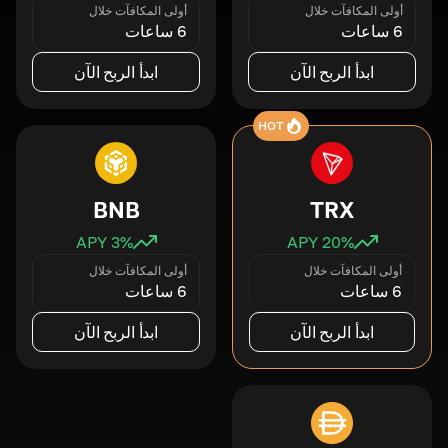
أولى المكافآت خلال
أولى المكافآت خلال
6 ساعات
6 ساعات
ابدأ الربح الآن
ابدأ الربح الآن
HOT
BNB
TRX
3
% APY
20
% APY
أولى المكافآت خلال
أولى المكافآت خلال
6 ساعات
6 ساعات
ابدأ الربح الآن
ابدأ الربح الآن