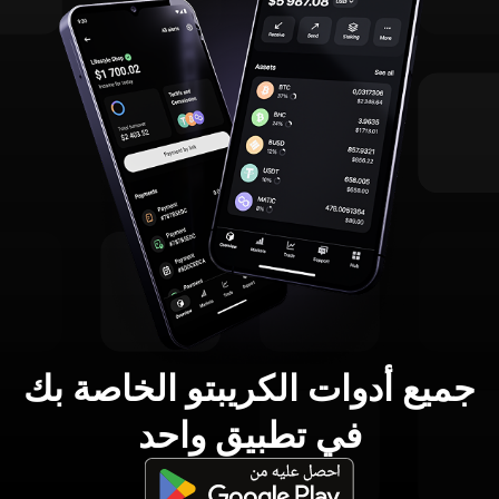
جميع أدوات الكريبتو الخاصة بك
في تطبيق واحد