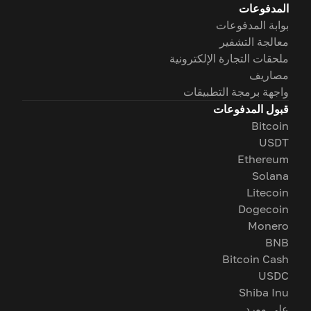
المدفوعات
بوابة المدفوعات
معالجة التشفير
ملحقات التجارة الإلكترونية
مصاريف
واجهة برمجة التطبيقات
قبول المدفوعات
Bitcoin
USDT
Ethereum
Solana
Litecoin
Dogecoin
Monero
BNB
Bitcoin Cash
USDC
Shiba Inu
على وورد