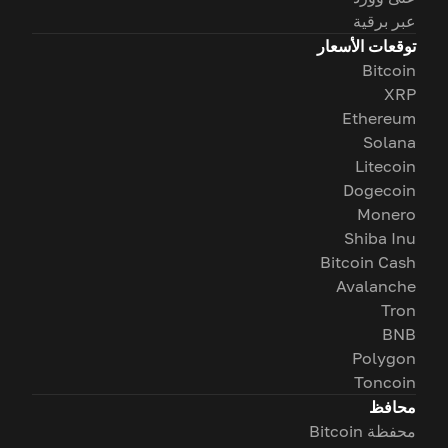
عبر برقية
توقعات الأسعار
Bitcoin
XRP
Ethereum
Solana
Litecoin
Dogecoin
Monero
Shiba Inu
Bitcoin Cash
Avalanche
Tron
BNB
Polygon
Toncoin
محافظ
محفظة Bitcoin