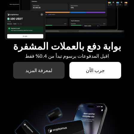
بوابة دفع بالعملات المشفرة
اقبل المدفوعات برسوم تبدأ من 0.4% فقط
جرب الآن
لمعرفة المزيد