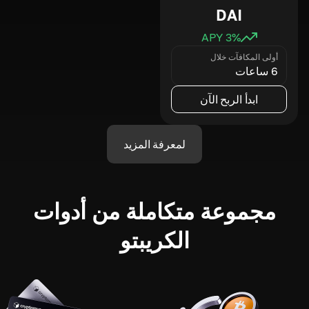
DAI
3
% APY
أولى المكافآت خلال
6 ساعات
ابدأ الربح الآن
لمعرفة المزيد
مجموعة متكاملة من أدوات
الكريبتو