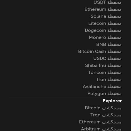
محفظة USDT
محفظة Ethereum
محفظة Solana
محفظة Litecoin
محفظة Dogecoin
محفظة Monero
محفظة BNB
محفظة Bitcoin Cash
محفظة USDC
محفظة Shiba Inu
محفظة Toncoin
محفظة Tron
محفظة Avalanche
محفظة Polygon
Explorer
مستكشف Bitcoin
مستكشف Tron
مستكشف Ethereum
مستكشف Arbitrum