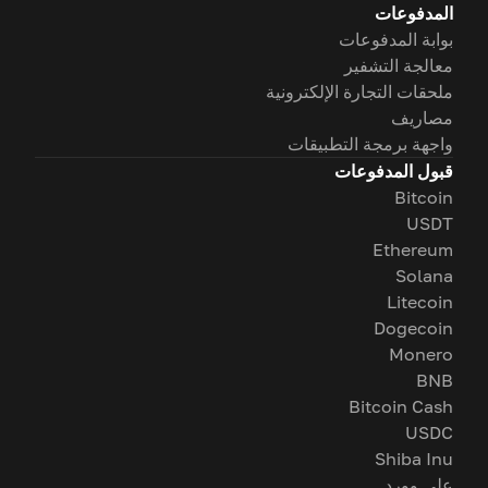
المدفوعات
بوابة المدفوعات
معالجة التشفير
ملحقات التجارة الإلكترونية
مصاريف
واجهة برمجة التطبيقات
قبول المدفوعات
Bitcoin
USDT
Ethereum
Solana
Litecoin
Dogecoin
Monero
BNB
Bitcoin Cash
USDC
Shiba Inu
على وورد