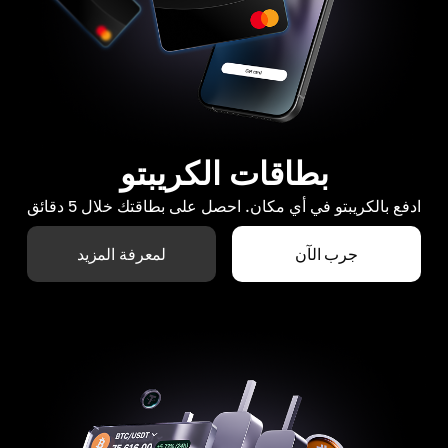
بطاقات الكريبتو
ادفع بالكريبتو في أي مكان. احصل على بطاقتك خلال 5 دقائق
جرب الآن
لمعرفة المزيد