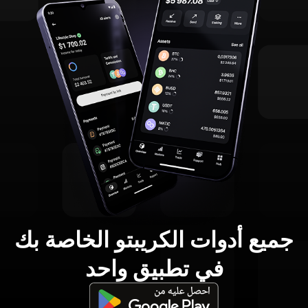
جميع أدوات الكريبتو الخاصة بك
في تطبيق واحد