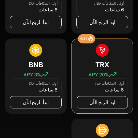
أولى المكافآت خلال
أولى المكافآت خلال
6 ساعات
6 ساعات
ابدأ الربح الآن
ابدأ الربح الآن
HOT
BNB
TRX
3
% APY
20
% APY
أولى المكافآت خلال
أولى المكافآت خلال
6 ساعات
6 ساعات
ابدأ الربح الآن
ابدأ الربح الآن