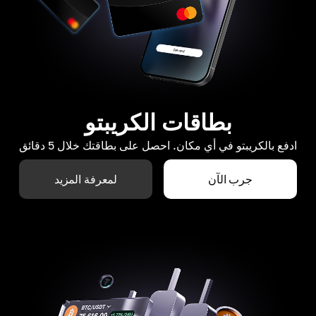
بطاقات الكريبتو
ادفع بالكريبتو في أي مكان. احصل على بطاقتك خلال 5 دقائق
جرب الآن
لمعرفة المزيد