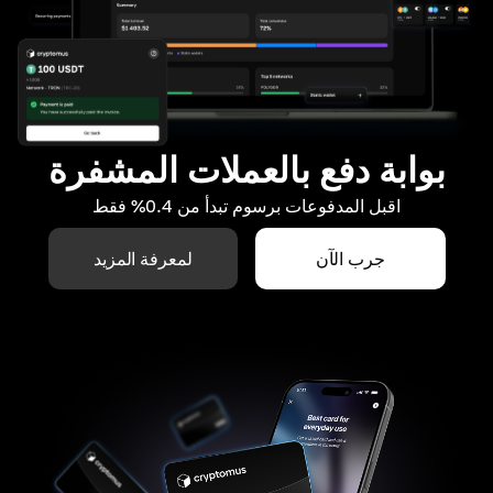
بوابة دفع بالعملات المشفرة
اقبل المدفوعات برسوم تبدأ من 0.4% فقط
جرب الآن
لمعرفة المزيد