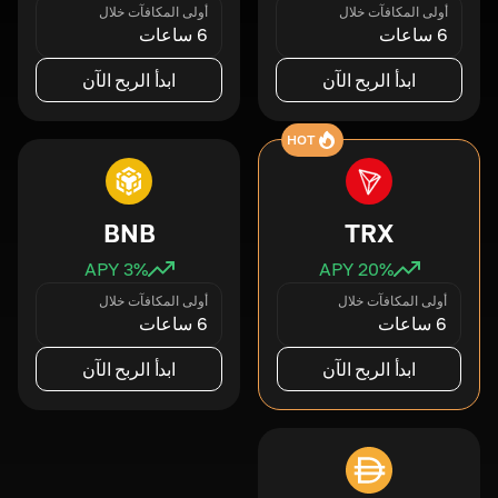
أولى المكافآت خلال
أولى المكافآت خلال
6 ساعات
6 ساعات
ابدأ الربح الآن
ابدأ الربح الآن
HOT
BNB
TRX
3
% APY
20
% APY
أولى المكافآت خلال
أولى المكافآت خلال
6 ساعات
6 ساعات
ابدأ الربح الآن
ابدأ الربح الآن