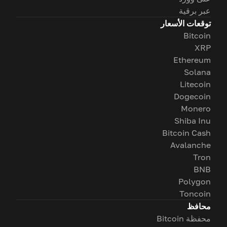
عبر برقية
توقعات الأسعار
Bitcoin
XRP
Ethereum
Solana
Litecoin
Dogecoin
Monero
Shiba Inu
Bitcoin Cash
Avalanche
Tron
BNB
Polygon
Toncoin
محافظ
محفظة Bitcoin