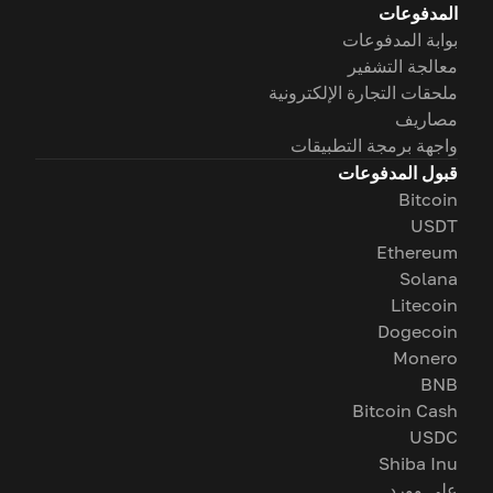
المدفوعات
بوابة المدفوعات
معالجة التشفير
ملحقات التجارة الإلكترونية
مصاريف
واجهة برمجة التطبيقات
قبول المدفوعات
Bitcoin
USDT
Ethereum
Solana
Litecoin
Dogecoin
Monero
BNB
Bitcoin Cash
USDC
Shiba Inu
على وورد