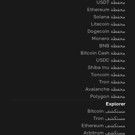
محفظة USDT
محفظة Ethereum
محفظة Solana
محفظة Litecoin
محفظة Dogecoin
محفظة Monero
محفظة BNB
محفظة Bitcoin Cash
محفظة USDC
محفظة Shiba Inu
محفظة Toncoin
محفظة Tron
محفظة Avalanche
محفظة Polygon
Explorer
مستكشف Bitcoin
مستكشف Tron
مستكشف Ethereum
مستكشف Arbitrum