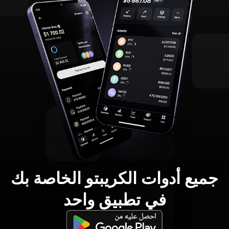
جميع أدوات الكريبتو الخاصة بك
في تطبيق واحد