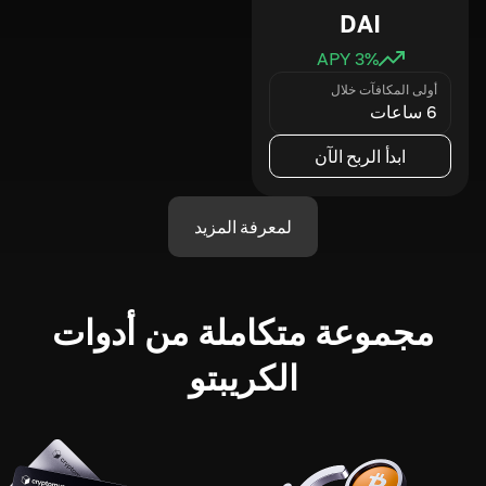
DAI
3
% APY
أولى المكافآت خلال
6 ساعات
ابدأ الربح الآن
لمعرفة المزيد
مجموعة متكاملة من أدوات
الكريبتو