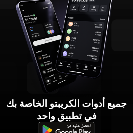
جميع أدوات الكريبتو الخاصة بك
في تطبيق واحد