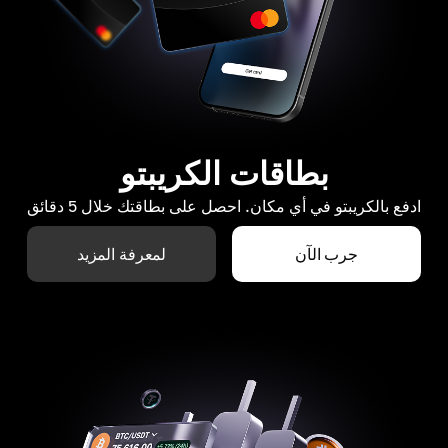
بطاقات الكريبتو
ادفع بالكريبتو في أي مكان. احصل على بطاقتك خلال 5 دقائق
جرب الآن
لمعرفة المزيد