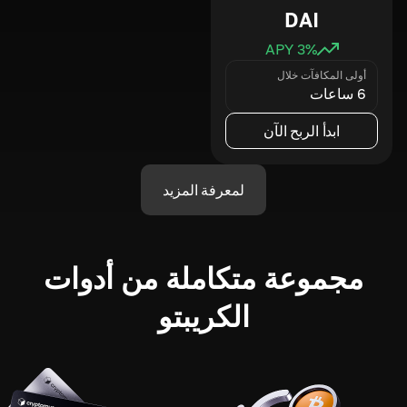
DAI
3
% APY
أولى المكافآت خلال
6 ساعات
ابدأ الربح الآن
لمعرفة المزيد
مجموعة متكاملة من أدوات
الكريبتو