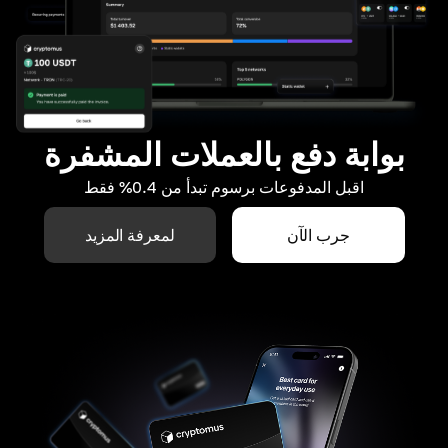
بوابة دفع بالعملات المشفرة
اقبل المدفوعات برسوم تبدأ من 0.4% فقط
جرب الآن
لمعرفة المزيد