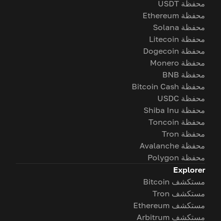
محفظة USDT
محفظة Ethereum
محفظة Solana
محفظة Litecoin
محفظة Dogecoin
محفظة Monero
محفظة BNB
محفظة Bitcoin Cash
محفظة USDC
محفظة Shiba Inu
محفظة Toncoin
محفظة Tron
محفظة Avalanche
محفظة Polygon
Explorer
مستكشف Bitcoin
مستكشف Tron
مستكشف Ethereum
مستكشف Arbitrum