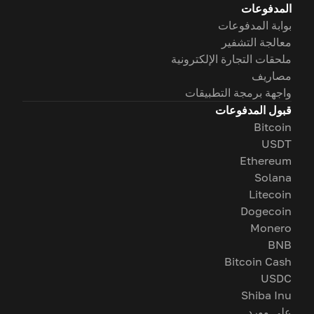
المدفوعات
بوابة المدفوعات
معالجة التشفير
ملحقات التجارة الإلكترونية
مصاريف
واجهة برمجة التطبيقات
قبول المدفوعات
Bitcoin
USDT
Ethereum
Solana
Litecoin
Dogecoin
Monero
BNB
Bitcoin Cash
USDC
Shiba Inu
على وورد