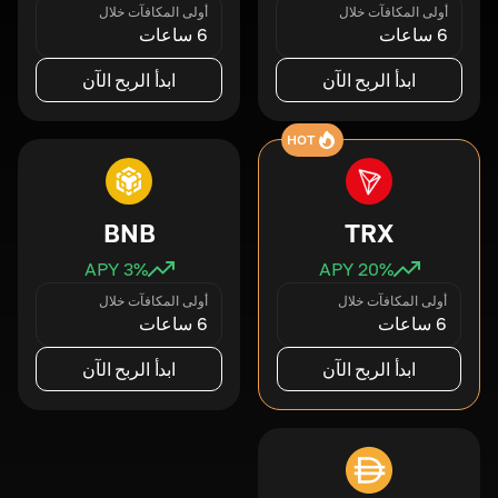
أولى المكافآت خلال
أولى المكافآت خلال
6 ساعات
6 ساعات
ابدأ الربح الآن
ابدأ الربح الآن
HOT
BNB
TRX
3
% APY
20
% APY
أولى المكافآت خلال
أولى المكافآت خلال
6 ساعات
6 ساعات
ابدأ الربح الآن
ابدأ الربح الآن