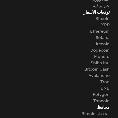
عبر برقية
توقعات الأسعار
Bitcoin
XRP
Ethereum
Solana
Litecoin
Dogecoin
Monero
Shiba Inu
Bitcoin Cash
Avalanche
Tron
BNB
Polygon
Toncoin
محافظ
محفظة Bitcoin