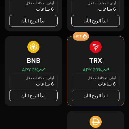
أولى المكافآت خلال
أولى المكافآت خلال
6 ساعات
6 ساعات
ابدأ الربح الآن
ابدأ الربح الآن
HOT
BNB
TRX
3
% APY
20
% APY
أولى المكافآت خلال
أولى المكافآت خلال
6 ساعات
6 ساعات
ابدأ الربح الآن
ابدأ الربح الآن