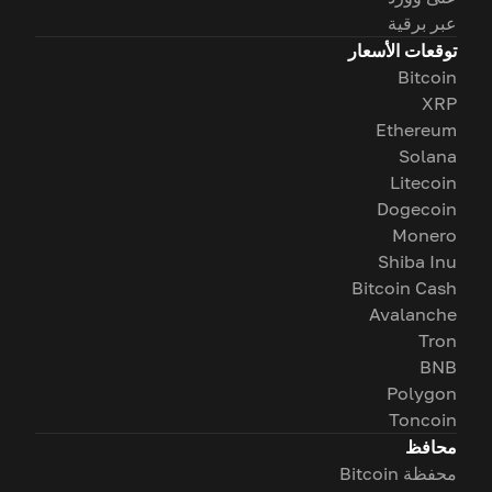
عبر برقية
توقعات الأسعار
Bitcoin
XRP
Ethereum
Solana
Litecoin
Dogecoin
Monero
Shiba Inu
Bitcoin Cash
Avalanche
Tron
BNB
Polygon
Toncoin
محافظ
محفظة Bitcoin