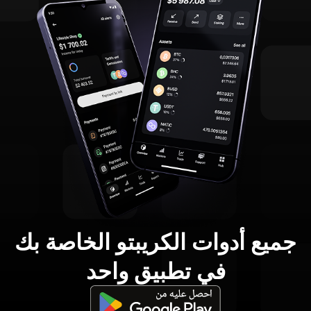
جميع أدوات الكريبتو الخاصة بك
في تطبيق واحد