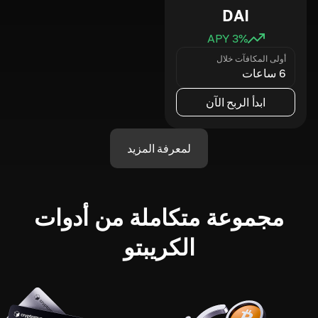
DAI
3
% APY
أولى المكافآت خلال
6 ساعات
ابدأ الربح الآن
لمعرفة المزيد
مجموعة متكاملة من أدوات
الكريبتو