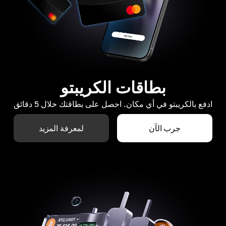
بطاقات الكريبتو
ادفع بالكريبتو في أي مكان. احصل على بطاقتك خلال 5 دقائق
جرب الآن
لمعرفة المزيد