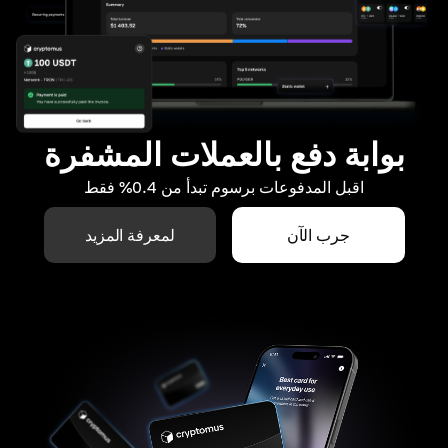
بوابة دفع بالعملات المشفرة
اقبل المدفوعات برسوم تبدأ من 0.4% فقط
جرب الآن
لمعرفة المزيد