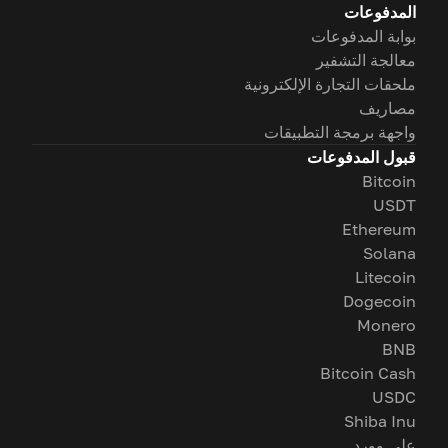
المدفوعات
بوابة المدفوعات
معالجة التشفير
ملحقات التجارة الإلكترونية
مصاريف
واجهة برمجة التطبيقات
قبول المدفوعات
Bitcoin
USDT
Ethereum
Solana
Litecoin
Dogecoin
Monero
BNB
Bitcoin Cash
USDC
Shiba Inu
على وورد