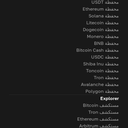
محفظة USDT
محفظة Ethereum
محفظة Solana
محفظة Litecoin
محفظة Dogecoin
محفظة Monero
محفظة BNB
محفظة Bitcoin Cash
محفظة USDC
محفظة Shiba Inu
محفظة Toncoin
محفظة Tron
محفظة Avalanche
محفظة Polygon
Explorer
مستكشف Bitcoin
مستكشف Tron
مستكشف Ethereum
مستكشف Arbitrum