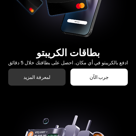
بطاقات الكريبتو
ادفع بالكريبتو في أي مكان. احصل على بطاقتك خلال 5 دقائق
جرب الآن
لمعرفة المزيد