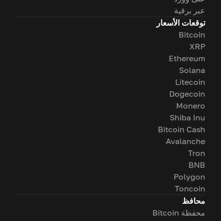
عبر برقية
توقعات الأسعار
Bitcoin
XRP
Ethereum
Solana
Litecoin
Dogecoin
Monero
Shiba Inu
Bitcoin Cash
Avalanche
Tron
BNB
Polygon
Toncoin
محافظ
محفظة Bitcoin