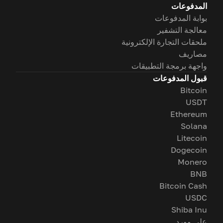
المدفوعات
بوابة المدفوعات
معالجة التشفير
ملحقات التجارة الإلكترونية
مصاريف
واجهة برمجة التطبيقات
قبول المدفوعات
Bitcoin
USDT
Ethereum
Solana
Litecoin
Dogecoin
Monero
BNB
Bitcoin Cash
USDC
Shiba Inu
على وورد