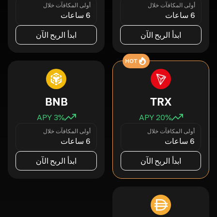
أولى المكافآت خلال
أولى المكافآت خلال
6 ساعات
6 ساعات
ابدأ الربح الآن
ابدأ الربح الآن
HOT
BNB
TRX
3
% APY
20
% APY
أولى المكافآت خلال
أولى المكافآت خلال
6 ساعات
6 ساعات
ابدأ الربح الآن
ابدأ الربح الآن