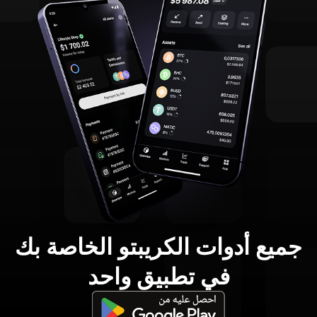
جميع أدوات الكريبتو الخاصة بك
في تطبيق واحد