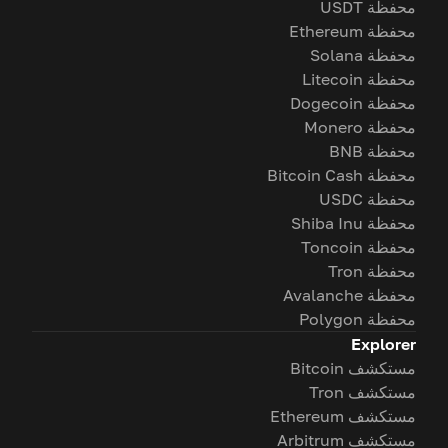
محفظة USDT
محفظة Ethereum
محفظة Solana
محفظة Litecoin
محفظة Dogecoin
محفظة Monero
محفظة BNB
محفظة Bitcoin Cash
محفظة USDC
محفظة Shiba Inu
محفظة Toncoin
محفظة Tron
محفظة Avalanche
محفظة Polygon
Explorer
مستكشف Bitcoin
مستكشف Tron
مستكشف Ethereum
مستكشف Arbitrum