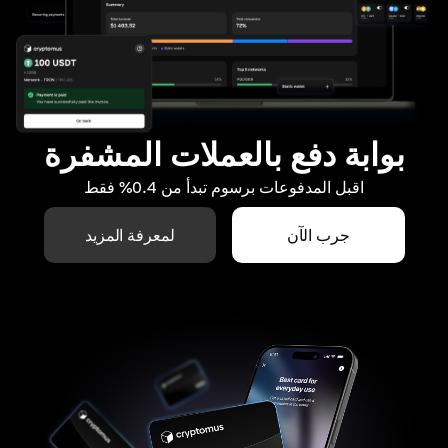
بوابة دفع بالعملات المشفرة
اقبل المدفوعات برسوم تبدأ من 0.4% فقط
جرب الآن
لمعرفة المزيد