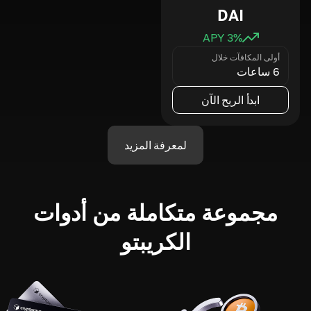
DAI
3
% APY
أولى المكافآت خلال
6 ساعات
ابدأ الربح الآن
لمعرفة المزيد
مجموعة متكاملة من أدوات
الكريبتو