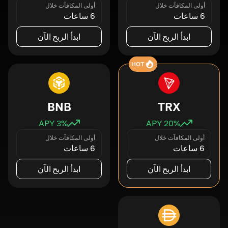
أولى المكافآت خلال
أولى المكافآت خلال
6 ساعات
6 ساعات
ابدأ الربح الآن
ابدأ الربح الآن
HOT
BNB
TRX
3
% APY
20
% APY
أولى المكافآت خلال
أولى المكافآت خلال
6 ساعات
6 ساعات
ابدأ الربح الآن
ابدأ الربح الآن