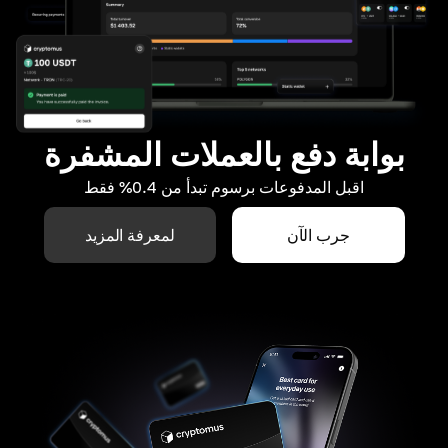
بوابة دفع بالعملات المشفرة
اقبل المدفوعات برسوم تبدأ من 0.4% فقط
جرب الآن
لمعرفة المزيد