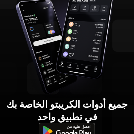
جميع أدوات الكريبتو الخاصة بك
في تطبيق واحد