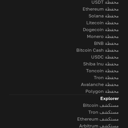
محفظة USDT
محفظة Ethereum
محفظة Solana
محفظة Litecoin
محفظة Dogecoin
محفظة Monero
محفظة BNB
محفظة Bitcoin Cash
محفظة USDC
محفظة Shiba Inu
محفظة Toncoin
محفظة Tron
محفظة Avalanche
محفظة Polygon
Explorer
مستكشف Bitcoin
مستكشف Tron
مستكشف Ethereum
مستكشف Arbitrum