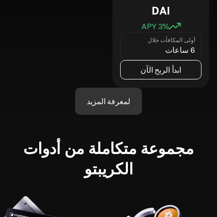
DAI
3
% APY
أولى المكافآت خلال
6 ساعات
ابدأ الربح الآن
لمعرفة المزيد
مجموعة متكاملة من أدوات
الكريبتو