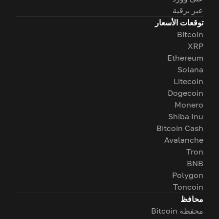
عبر برقية
توقعات الأسعار
Bitcoin
XRP
Ethereum
Solana
Litecoin
Dogecoin
Monero
Shiba Inu
Bitcoin Cash
Avalanche
Tron
BNB
Polygon
Toncoin
محافظ
محفظة Bitcoin