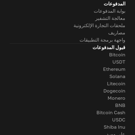
المدفوعات
بوابة المدفوعات
معالجة التشفير
ملحقات التجارة الإلكترونية
مصاريف
واجهة برمجة التطبيقات
قبول المدفوعات
Bitcoin
USDT
Ethereum
Solana
Litecoin
Dogecoin
Monero
BNB
Bitcoin Cash
USDC
Shiba Inu
على وورد