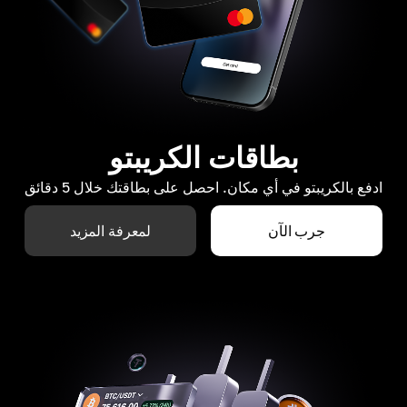
بطاقات الكريبتو
ادفع بالكريبتو في أي مكان. احصل على بطاقتك خلال 5 دقائق
جرب الآن
لمعرفة المزيد