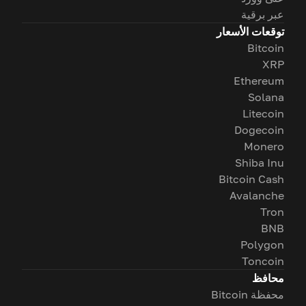
عبر برقية
توقعات الأسعار
Bitcoin
XRP
Ethereum
Solana
Litecoin
Dogecoin
Monero
Shiba Inu
Bitcoin Cash
Avalanche
Tron
BNB
Polygon
Toncoin
محافظ
محفظة Bitcoin