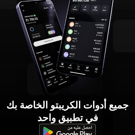
جميع أدوات الكريبتو الخاصة بك
في تطبيق واحد