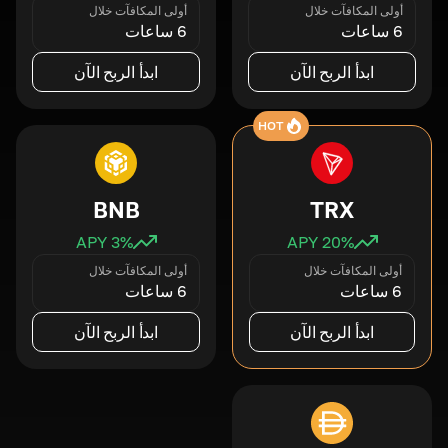
أولى المكافآت خلال
أولى المكافآت خلال
6 ساعات
6 ساعات
ابدأ الربح الآن
ابدأ الربح الآن
HOT
BNB
TRX
3
% APY
20
% APY
أولى المكافآت خلال
أولى المكافآت خلال
6 ساعات
6 ساعات
ابدأ الربح الآن
ابدأ الربح الآن