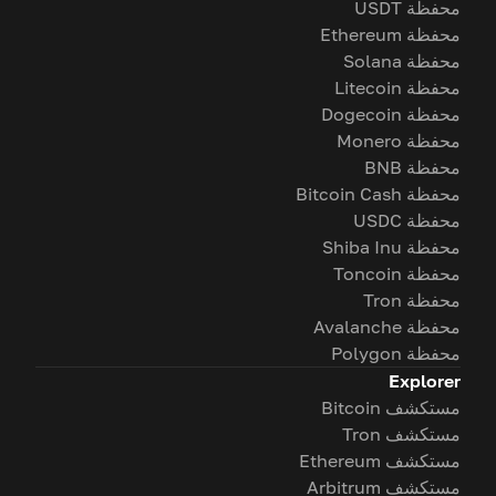
محفظة USDT
محفظة Ethereum
محفظة Solana
محفظة Litecoin
محفظة Dogecoin
محفظة Monero
محفظة BNB
محفظة Bitcoin Cash
محفظة USDC
محفظة Shiba Inu
محفظة Toncoin
محفظة Tron
محفظة Avalanche
محفظة Polygon
Explorer
مستكشف Bitcoin
مستكشف Tron
مستكشف Ethereum
مستكشف Arbitrum