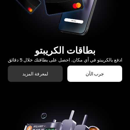
بطاقات الكريبتو
ادفع بالكريبتو في أي مكان. احصل على بطاقتك خلال 5 دقائق
جرب الآن
لمعرفة المزيد