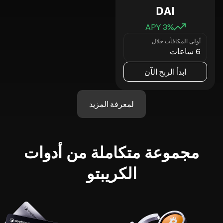
DAI
3
% APY
أولى المكافآت خلال
6 ساعات
ابدأ الربح الآن
لمعرفة المزيد
مجموعة متكاملة من أدوات
الكريبتو