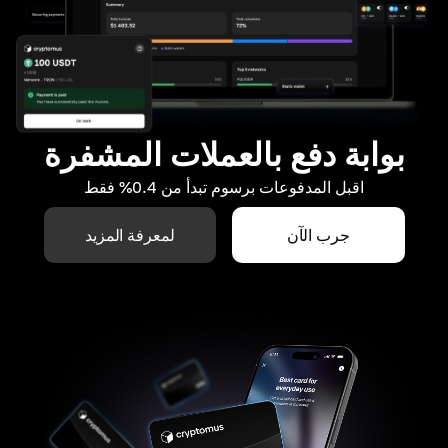
بوابة دفع بالعملات المشفرة
اقبل المدفوعات برسوم تبدأ من 0.4% فقط
جرب الآن
لمعرفة المزيد