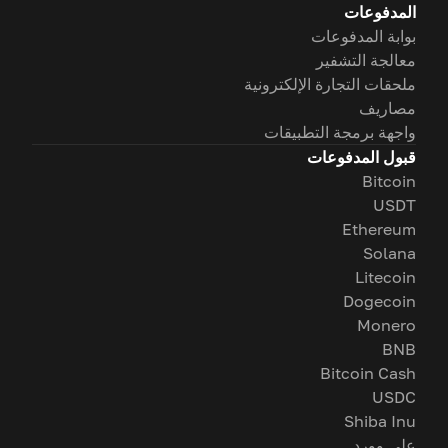
المدفوعات
بوابة المدفوعات
معالجة التشفير
ملحقات التجارة الإلكترونية
مصاريف
واجهة برمجة التطبيقات
قبول المدفوعات
Bitcoin
USDT
Ethereum
Solana
Litecoin
Dogecoin
Monero
BNB
Bitcoin Cash
USDC
Shiba Inu
على وورد