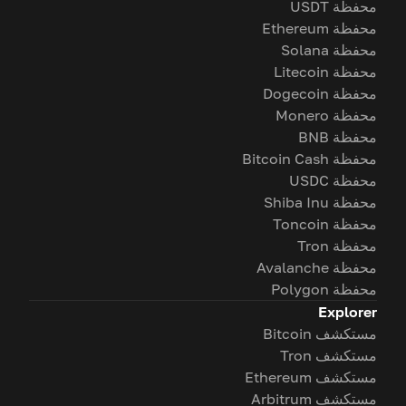
محفظة USDT
محفظة Ethereum
محفظة Solana
محفظة Litecoin
محفظة Dogecoin
محفظة Monero
محفظة BNB
محفظة Bitcoin Cash
محفظة USDC
محفظة Shiba Inu
محفظة Toncoin
محفظة Tron
محفظة Avalanche
محفظة Polygon
Explorer
مستكشف Bitcoin
مستكشف Tron
مستكشف Ethereum
مستكشف Arbitrum