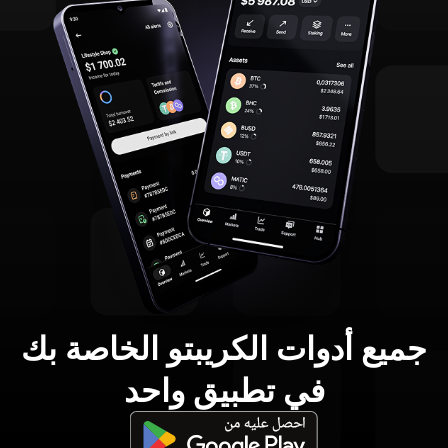
جميع أدوات الكريبتو الخاصة بك
في تطبيق واحد