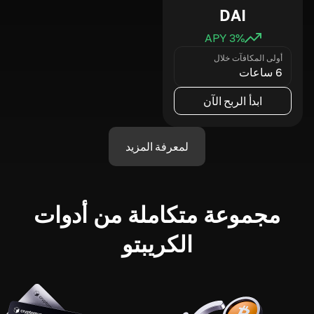
DAI
3
% APY
أولى المكافآت خلال
6 ساعات
ابدأ الربح الآن
لمعرفة المزيد
مجموعة متكاملة من أدوات
الكريبتو