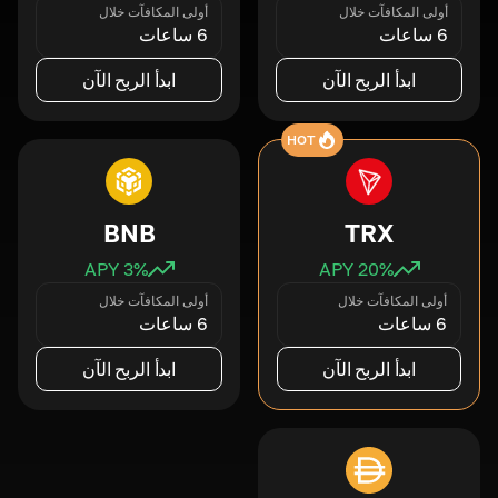
أولى المكافآت خلال
أولى المكافآت خلال
6 ساعات
6 ساعات
ابدأ الربح الآن
ابدأ الربح الآن
HOT
BNB
TRX
3
% APY
20
% APY
أولى المكافآت خلال
أولى المكافآت خلال
6 ساعات
6 ساعات
ابدأ الربح الآن
ابدأ الربح الآن