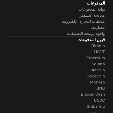
المدفوعات
بوابة المدفوعات
معالجة التشفير
ملحقات التجارة الإلكترونية
مصاريف
واجهة برمجة التطبيقات
قبول المدفوعات
Bitcoin
USDT
Ethereum
Solana
Litecoin
Dogecoin
Monero
BNB
Bitcoin Cash
USDC
Shiba Inu
على وورد