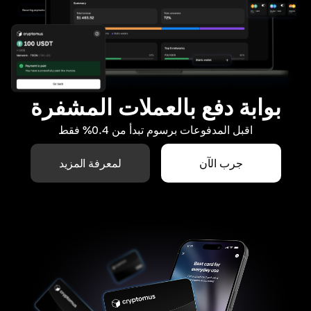
بوابة دفع بالعملات المشفرة
اقبل المدفوعات برسوم تبدأ من 0.4% فقط
جرب الآن
لمعرفة المزيد