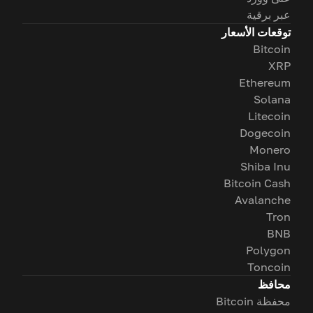
عبر برقية
توقعات الأسعار
Bitcoin
XRP
Ethereum
Solana
Litecoin
Dogecoin
Monero
Shiba Inu
Bitcoin Cash
Avalanche
Tron
BNB
Polygon
Toncoin
محافظ
محفظة Bitcoin