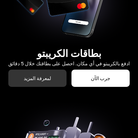
بطاقات الكريبتو
ادفع بالكريبتو في أي مكان. احصل على بطاقتك خلال 5 دقائق
جرب الآن
لمعرفة المزيد