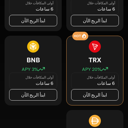
أولى المكافآت خلال
أولى المكافآت خلال
6 ساعات
6 ساعات
ابدأ الربح الآن
ابدأ الربح الآن
HOT
BNB
TRX
3
% APY
20
% APY
أولى المكافآت خلال
أولى المكافآت خلال
6 ساعات
6 ساعات
ابدأ الربح الآن
ابدأ الربح الآن