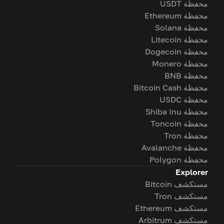
محفظة USDT
محفظة Ethereum
محفظة Solana
محفظة Litecoin
محفظة Dogecoin
محفظة Monero
محفظة BNB
محفظة Bitcoin Cash
محفظة USDC
محفظة Shiba Inu
محفظة Toncoin
محفظة Tron
محفظة Avalanche
محفظة Polygon
Explorer
مستكشف Bitcoin
مستكشف Tron
مستكشف Ethereum
مستكشف Arbitrum