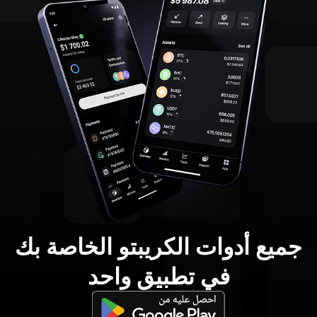
جميع أدوات الكريبتو الخاصة بك
في تطبيق واحد