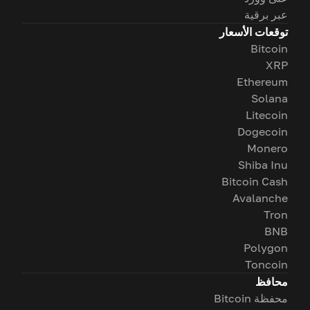
عبر برقية
توقعات الأسعار
Bitcoin
XRP
Ethereum
Solana
Litecoin
Dogecoin
Monero
Shiba Inu
Bitcoin Cash
Avalanche
Tron
BNB
Polygon
Toncoin
محافظ
محفظة Bitcoin