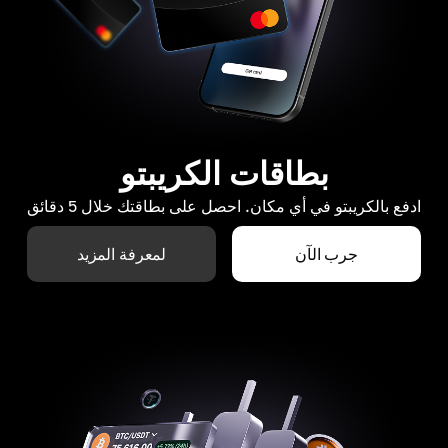
بطاقات الكريبتو
ادفع بالكريبتو في أي مكان. احصل على بطاقتك خلال 5 دقائق
جرب الآن
لمعرفة المزيد