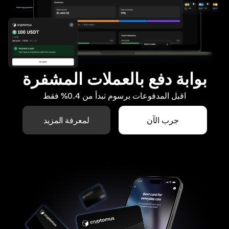
بوابة دفع بالعملات المشفرة
اقبل المدفوعات برسوم تبدأ من 0.4% فقط
جرب الآن
لمعرفة المزيد