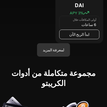
DAI
3
% APY
أولى المكافآت خلال
6 ساعات
ابدأ الربح الآن
لمعرفة المزيد
مجموعة متكاملة من أدوات
الكريبتو