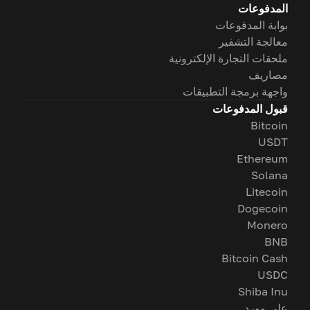
المدفوعات
بوابة المدفوعات
معالجة التشفير
ملحقات التجارة الإلكترونية
مصاريف
واجهة برمجة التطبيقات
قبول المدفوعات
Bitcoin
USDT
Ethereum
Solana
Litecoin
Dogecoin
Monero
BNB
Bitcoin Cash
USDC
Shiba Inu
على وورد