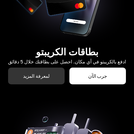
بطاقات الكريبتو
ادفع بالكريبتو في أي مكان. احصل على بطاقتك خلال 5 دقائق
جرب الآن
لمعرفة المزيد