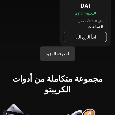
DAI
3
% APY
أولى المكافآت خلال
6 ساعات
ابدأ الربح الآن
لمعرفة المزيد
مجموعة متكاملة من أدوات
الكريبتو