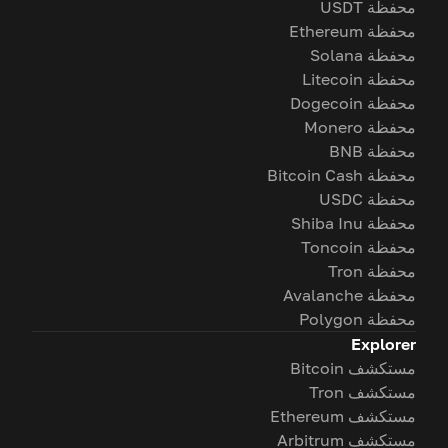
محفظة USDT
محفظة Ethereum
محفظة Solana
محفظة Litecoin
محفظة Dogecoin
محفظة Monero
محفظة BNB
محفظة Bitcoin Cash
محفظة USDC
محفظة Shiba Inu
محفظة Toncoin
محفظة Tron
محفظة Avalanche
محفظة Polygon
Explorer
مستكشف Bitcoin
مستكشف Tron
مستكشف Ethereum
مستكشف Arbitrum