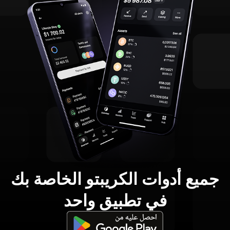
جميع أدوات الكريبتو الخاصة بك
في تطبيق واحد