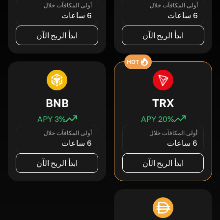
أولى المكافآت خلال
أولى المكافآت خلال
6 ساعات
6 ساعات
ابدأ الربح الآن
ابدأ الربح الآن
HOT
BNB
TRX
3
% APY
20
% APY
أولى المكافآت خلال
أولى المكافآت خلال
6 ساعات
6 ساعات
ابدأ الربح الآن
ابدأ الربح الآن