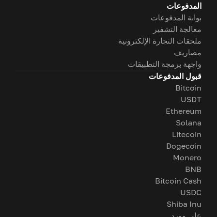
المدفوعات
بوابة المدفوعات
معالجة التشفير
ملحقات التجارة الإلكترونية
مصاريف
واجهة برمجة التطبيقات
قبول المدفوعات
Bitcoin
USDT
Ethereum
Solana
Litecoin
Dogecoin
Monero
BNB
Bitcoin Cash
USDC
Shiba Inu
على وورد