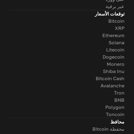
عبر برقية
توقعات الأسعار
Bitcoin
XRP
Ethereum
Solana
Litecoin
Dogecoin
Monero
Shiba Inu
Bitcoin Cash
Avalanche
Tron
BNB
Polygon
Toncoin
محافظ
محفظة Bitcoin