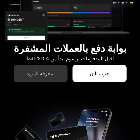
بوابة دفع بالعملات المشفرة
اقبل المدفوعات برسوم تبدأ من 0.4% فقط
جرب الآن
لمعرفة المزيد