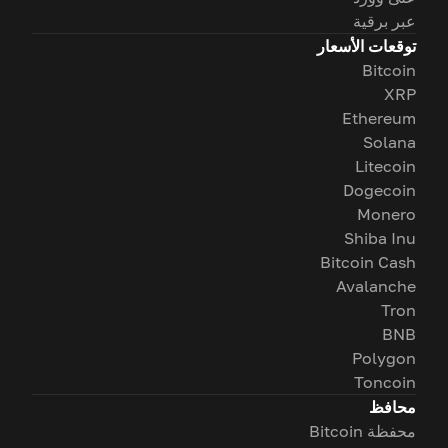
عبر برقية
توقعات الأسعار
Bitcoin
XRP
Ethereum
Solana
Litecoin
Dogecoin
Monero
Shiba Inu
Bitcoin Cash
Avalanche
Tron
BNB
Polygon
Toncoin
محافظ
محفظة Bitcoin