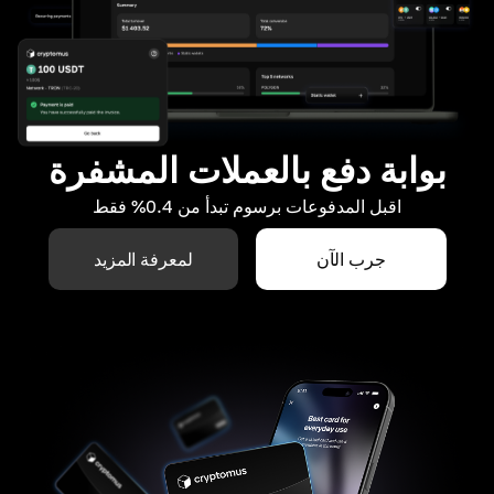
بوابة دفع بالعملات المشفرة
اقبل المدفوعات برسوم تبدأ من 0.4% فقط
جرب الآن
لمعرفة المزيد