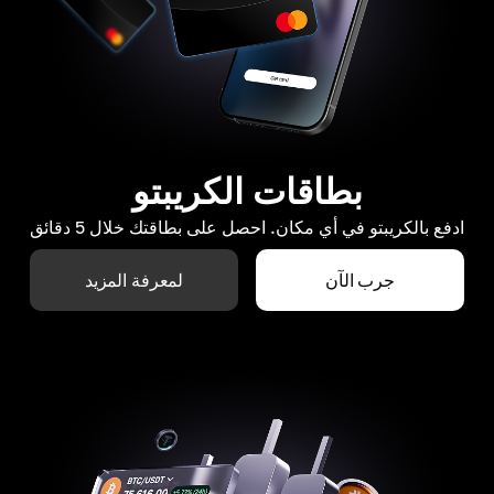
بطاقات الكريبتو
ادفع بالكريبتو في أي مكان. احصل على بطاقتك خلال 5 دقائق
جرب الآن
لمعرفة المزيد