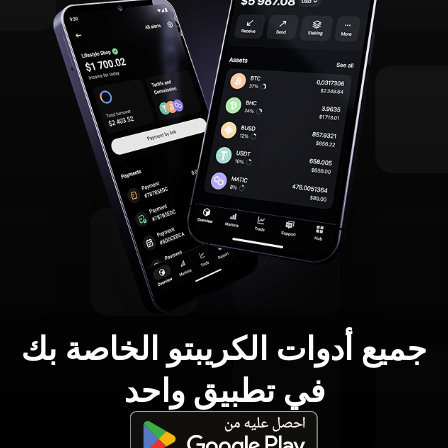
جميع أدوات الكريبتو الخاصة بك
في تطبيق واحد