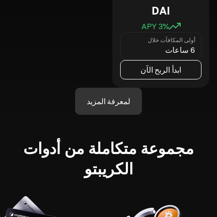
DAI
3
% APY
أولى المكافآت خلال
6 ساعات
ابدأ الربح الآن
لمعرفة المزيد
مجموعة متكاملة من أدوات
الكريبتو