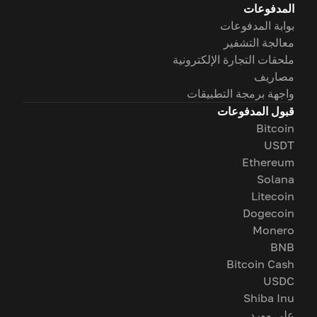
المدفوعات
بوابة المدفوعات
معالجة التشفير
ملحقات التجارة الإلكترونية
مصاريف
واجهة برمجة التطبيقات
قبول المدفوعات
Bitcoin
USDT
Ethereum
Solana
Litecoin
Dogecoin
Monero
BNB
Bitcoin Cash
USDC
Shiba Inu
على وورد