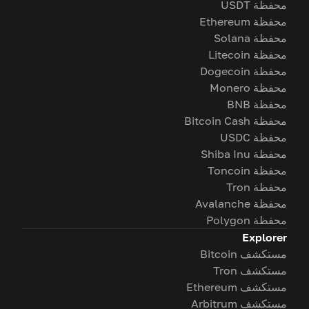
محفظة USDT
محفظة Ethereum
محفظة Solana
محفظة Litecoin
محفظة Dogecoin
محفظة Monero
محفظة BNB
محفظة Bitcoin Cash
محفظة USDC
محفظة Shiba Inu
محفظة Toncoin
محفظة Tron
محفظة Avalanche
محفظة Polygon
Explorer
مستكشف Bitcoin
مستكشف Tron
مستكشف Ethereum
مستكشف Arbitrum