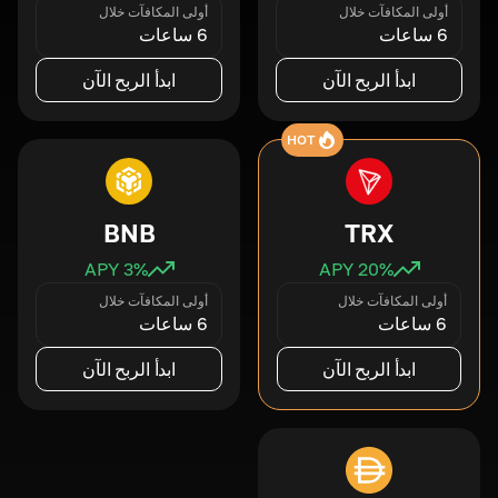
أولى المكافآت خلال
أولى المكافآت خلال
6 ساعات
6 ساعات
ابدأ الربح الآن
ابدأ الربح الآن
HOT
BNB
TRX
3
% APY
20
% APY
أولى المكافآت خلال
أولى المكافآت خلال
6 ساعات
6 ساعات
ابدأ الربح الآن
ابدأ الربح الآن