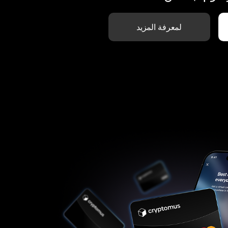
لمعرفة المزيد