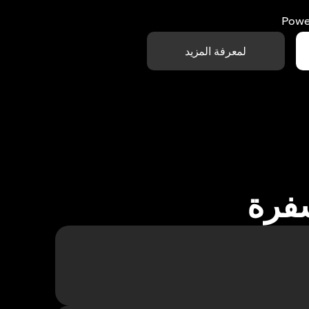
Powe
لمعرفة المزيد