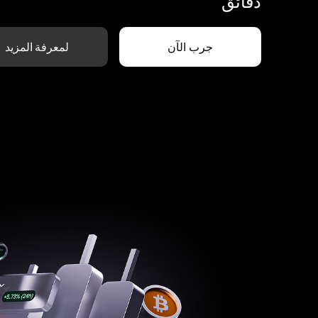
دقائق
جرب الآن
لمعرفة المزيد