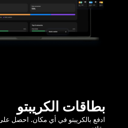
بطاقات الكريبتو