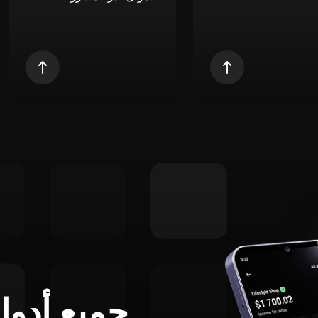
جميع أدوا