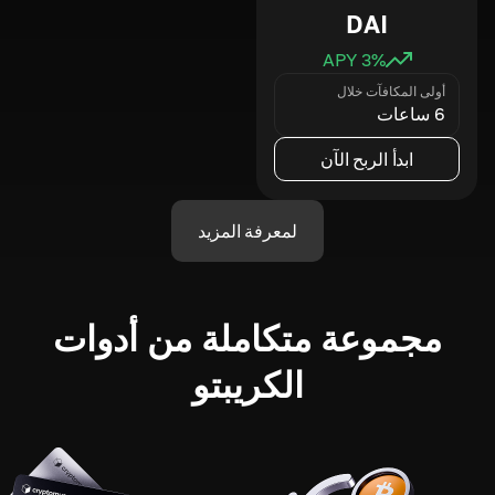
DAI
3
% APY
أولى المكافآت خلال
6 ساعات
ابدأ الربح الآن
لمعرفة المزيد
مجموعة متكاملة من أدوات
الكريبتو