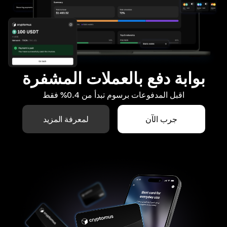
بوابة دفع بالعملات المشفرة
اقبل المدفوعات برسوم تبدأ من 0.4% فقط
جرب الآن
لمعرفة المزيد