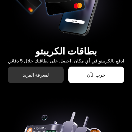
بطاقات الكريبتو
ادفع بالكريبتو في أي مكان. احصل على بطاقتك خلال 5 دقائق
جرب الآن
لمعرفة المزيد