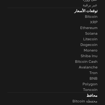
عبر برقية
توقعات الأسعار
Bitcoin
XRP
Ethereum
Solana
Litecoin
Dogecoin
Monero
Shiba Inu
Bitcoin Cash
Avalanche
Tron
BNB
Polygon
Toncoin
محافظ
محفظة Bitcoin