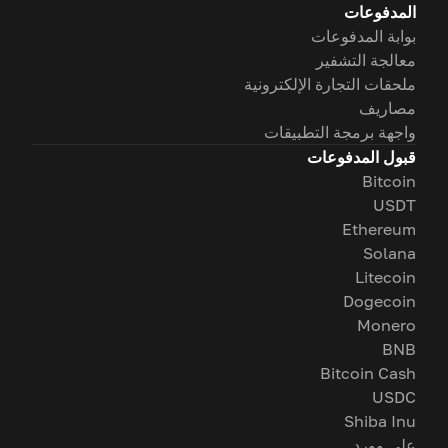
المدفوعات
بوابة المدفوعات
معالجة التشفير
ملحقات التجارة الإلكترونية
مصاريف
واجهة برمجة التطبيقات
قبول المدفوعات
Bitcoin
USDT
Ethereum
Solana
Litecoin
Dogecoin
Monero
BNB
Bitcoin Cash
USDC
Shiba Inu
على وورد