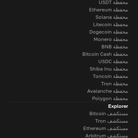
محفظة USDT
محفظة Ethereum
محفظة Solana
محفظة Litecoin
محفظة Dogecoin
محفظة Monero
محفظة BNB
محفظة Bitcoin Cash
محفظة USDC
محفظة Shiba Inu
محفظة Toncoin
محفظة Tron
محفظة Avalanche
محفظة Polygon
Explorer
مستكشف Bitcoin
مستكشف Tron
مستكشف Ethereum
مستكشف Arbitrum