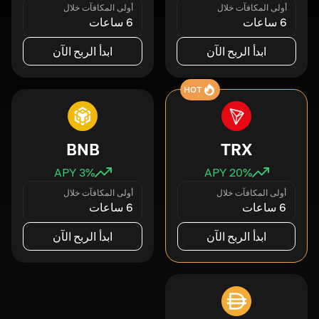
أولى المكافآت خلال
أولى المكافآت خلال
6 ساعات
6 ساعات
ابدأ الربح الآن
ابدأ الربح الآن
HOT
BNB
TRX
3
% APY
20
% APY
أولى المكافآت خلال
أولى المكافآت خلال
6 ساعات
6 ساعات
ابدأ الربح الآن
ابدأ الربح الآن