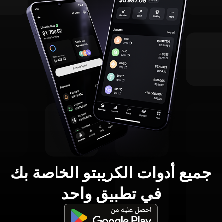
جميع أدوات الكريبتو الخاصة بك
في تطبيق واحد