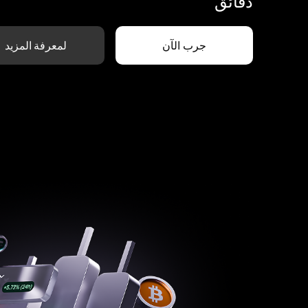
دقائق
جرب الآن
لمعرفة المزيد