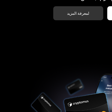
لمعرفة المزيد