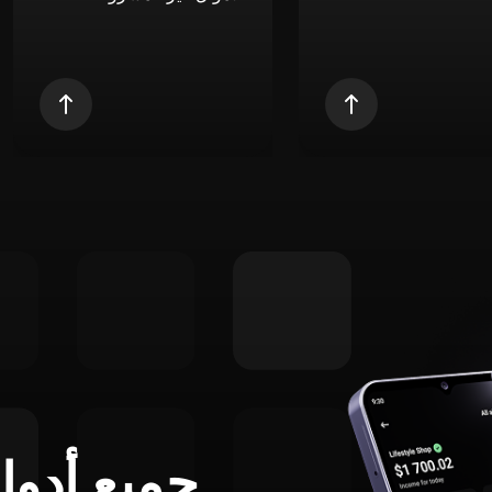
جميع أدوا