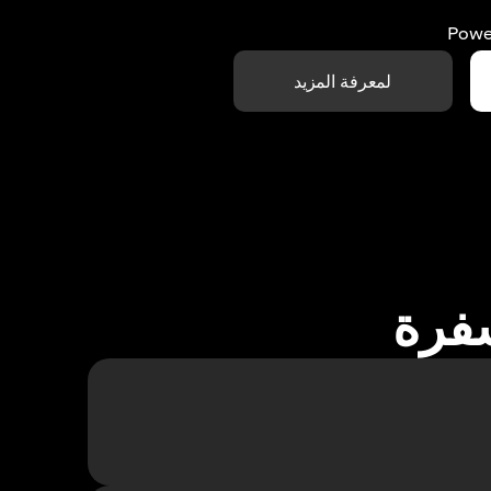
Powe
لمعرفة المزيد