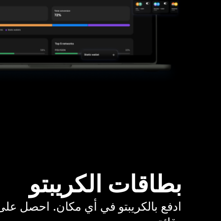
بطاقات الكريبتو