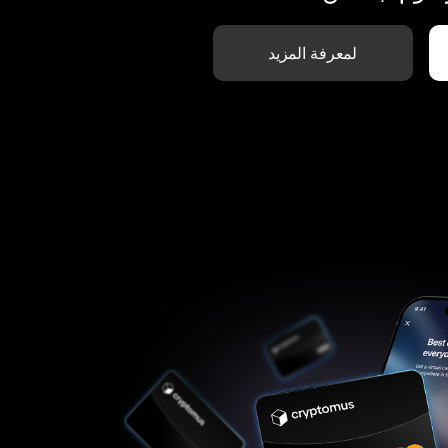
لمعرفة المزيد