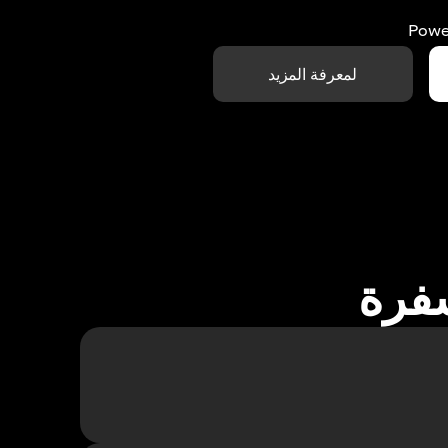
Powe
لمعرفة المزيد