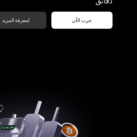
دقائق
جرب الآن
لمعرفة المزيد