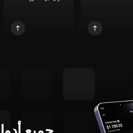
جميع أدوا