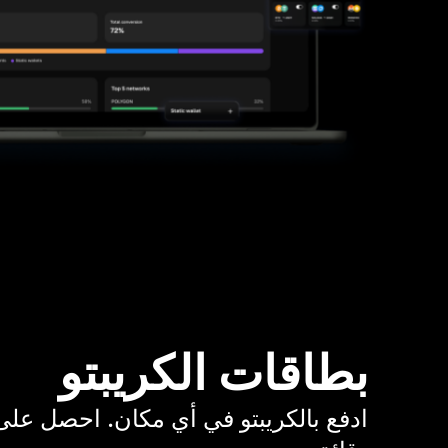
بطاقات الكريبتو