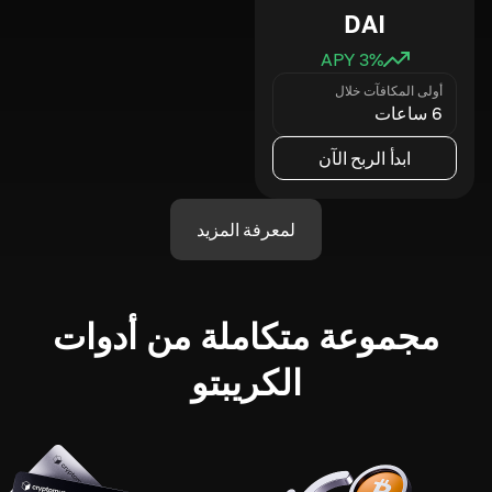
DAI
3
% APY
أولى المكافآت خلال
6 ساعات
ابدأ الربح الآن
لمعرفة المزيد
مجموعة متكاملة من أدوات
الكريبتو