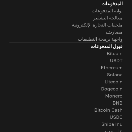
المدفوعات
بوابة المدفوعات
معالجة التشفير
ملحقات التجارة الإلكترونية
مصاريف
واجهة برمجة التطبيقات
قبول المدفوعات
Bitcoin
USDT
Ethereum
Solana
Litecoin
Dogecoin
Monero
BNB
Bitcoin Cash
USDC
Shiba Inu
على وورد