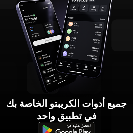
جميع أدوات الكريبتو الخاصة بك
في تطبيق واحد