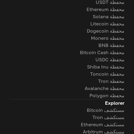
محفظة USDT
محفظة Ethereum
محفظة Solana
محفظة Litecoin
محفظة Dogecoin
محفظة Monero
محفظة BNB
محفظة Bitcoin Cash
محفظة USDC
محفظة Shiba Inu
محفظة Toncoin
محفظة Tron
محفظة Avalanche
محفظة Polygon
Explorer
مستكشف Bitcoin
مستكشف Tron
مستكشف Ethereum
مستكشف Arbitrum