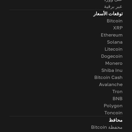
عبر برقية
توقعات الأسعار
Bitcoin
XRP
Ethereum
Solana
Litecoin
Dogecoin
Monero
Shiba Inu
Bitcoin Cash
Avalanche
Tron
BNB
Polygon
Toncoin
محافظ
محفظة Bitcoin