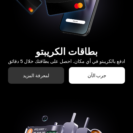
بطاقات الكريبتو
ادفع بالكريبتو في أي مكان. احصل على بطاقتك خلال 5 دقائق
جرب الآن
لمعرفة المزيد