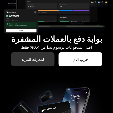
بوابة دفع بالعملات المشفرة
اقبل المدفوعات برسوم تبدأ من 0.4% فقط
جرب الآن
لمعرفة المزيد