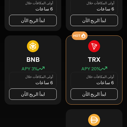
أولى المكافآت خلال
أولى المكافآت خلال
6 ساعات
6 ساعات
ابدأ الربح الآن
ابدأ الربح الآن
HOT
BNB
TRX
3
% APY
20
% APY
أولى المكافآت خلال
أولى المكافآت خلال
6 ساعات
6 ساعات
ابدأ الربح الآن
ابدأ الربح الآن