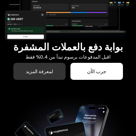
بوابة دفع بالعملات المشفرة
اقبل المدفوعات برسوم تبدأ من 0.4% فقط
جرب الآن
لمعرفة المزيد