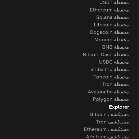
محفظة USDT
محفظة Ethereum
محفظة Solana
محفظة Litecoin
محفظة Dogecoin
محفظة Monero
محفظة BNB
محفظة Bitcoin Cash
محفظة USDC
محفظة Shiba Inu
محفظة Toncoin
محفظة Tron
محفظة Avalanche
محفظة Polygon
Explorer
مستكشف Bitcoin
مستكشف Tron
مستكشف Ethereum
مستكشف Arbitrum