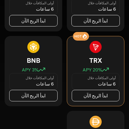
أولى المكافآت خلال
أولى المكافآت خلال
6 ساعات
6 ساعات
ابدأ الربح الآن
ابدأ الربح الآن
HOT
BNB
TRX
3
% APY
20
% APY
أولى المكافآت خلال
أولى المكافآت خلال
6 ساعات
6 ساعات
ابدأ الربح الآن
ابدأ الربح الآن