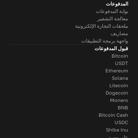
المدفوعات
بوابة المدفوعات
معالجة التشفير
ملحقات التجارة الإلكترونية
مصاريف
واجهة برمجة التطبيقات
قبول المدفوعات
Bitcoin
USDT
Ethereum
Solana
Litecoin
Dogecoin
Monero
BNB
Bitcoin Cash
USDC
Shiba Inu
على وورد