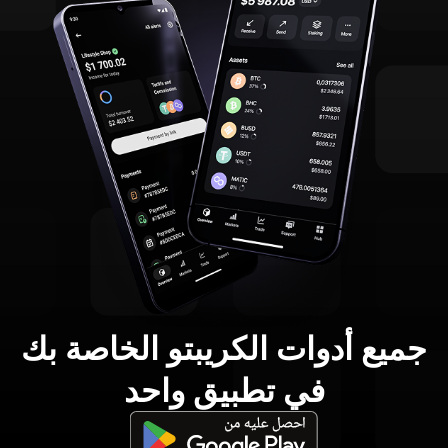
جميع أدوات الكريبتو الخاصة بك
في تطبيق واحد