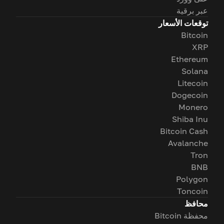
عبر برقية
توقعات الأسعار
Bitcoin
XRP
Ethereum
Solana
Litecoin
Dogecoin
Monero
Shiba Inu
Bitcoin Cash
Avalanche
Tron
BNB
Polygon
Toncoin
محافظ
محفظة Bitcoin