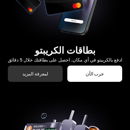
بطاقات الكريبتو
ادفع بالكريبتو في أي مكان. احصل على بطاقتك خلال 5 دقائق
جرب الآن
لمعرفة المزيد