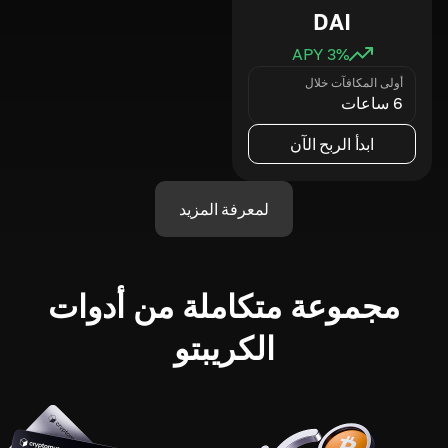
DAI
3
% APY
أولى المكافآت خلال
6 ساعات
ابدأ الربح الآن
لمعرفة المزيد
مجموعة متكاملة من أدوات
الكريبتو