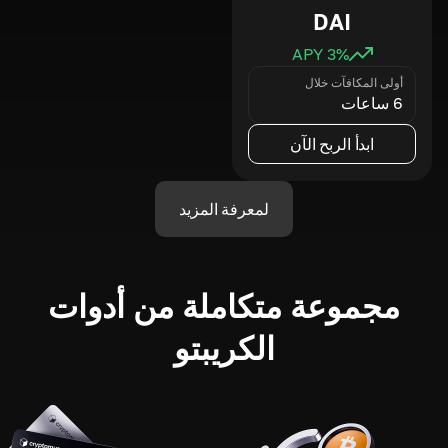
DAI
3
% APY
أولى المكافآت خلال
6 ساعات
ابدأ الربح الآن
لمعرفة المزيد
مجموعة متكاملة من أدوات
الكريبتو