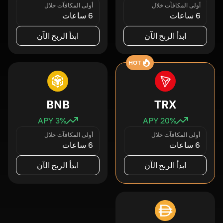
أولى المكافآت خلال
أولى المكافآت خلال
6 ساعات
6 ساعات
ابدأ الربح الآن
ابدأ الربح الآن
HOT
BNB
TRX
3
% APY
20
% APY
أولى المكافآت خلال
أولى المكافآت خلال
6 ساعات
6 ساعات
ابدأ الربح الآن
ابدأ الربح الآن