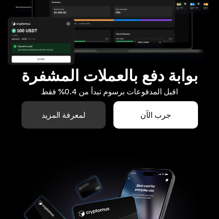
بوابة دفع بالعملات المشفرة
اقبل المدفوعات برسوم تبدأ من 0.4% فقط
جرب الآن
لمعرفة المزيد