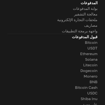
المدفوعات
بوابة المدفوعات
معالجة التشفير
ملحقات التجارة الإلكترونية
مصاريف
واجهة برمجة التطبيقات
قبول المدفوعات
Bitcoin
USDT
Ethereum
Solana
Litecoin
Dogecoin
Monero
BNB
Bitcoin Cash
USDC
Shiba Inu
على وورد