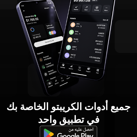
جميع أدوات الكريبتو الخاصة بك
في تطبيق واحد