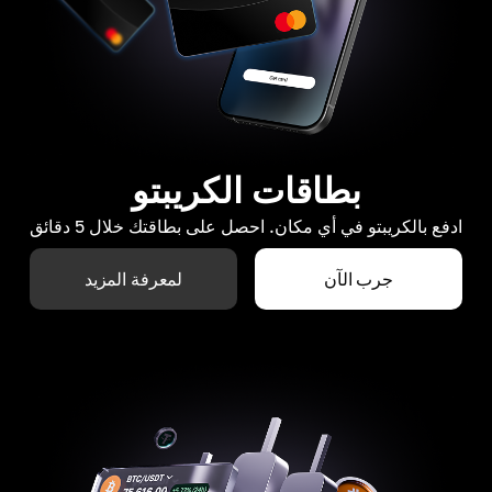
بطاقات الكريبتو
ادفع بالكريبتو في أي مكان. احصل على بطاقتك خلال 5 دقائق
جرب الآن
لمعرفة المزيد