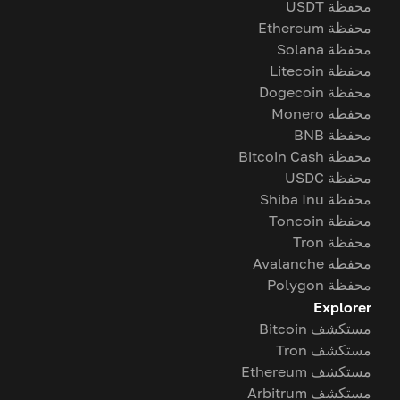
محفظة USDT
محفظة Ethereum
محفظة Solana
محفظة Litecoin
محفظة Dogecoin
محفظة Monero
محفظة BNB
محفظة Bitcoin Cash
محفظة USDC
محفظة Shiba Inu
محفظة Toncoin
محفظة Tron
محفظة Avalanche
محفظة Polygon
Explorer
مستكشف Bitcoin
مستكشف Tron
مستكشف Ethereum
مستكشف Arbitrum