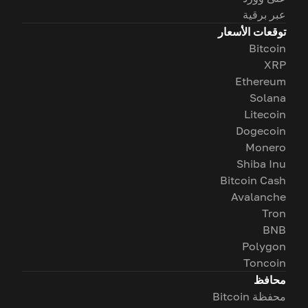
عبر برقية
توقعات الأسعار
Bitcoin
XRP
Ethereum
Solana
Litecoin
Dogecoin
Monero
Shiba Inu
Bitcoin Cash
Avalanche
Tron
BNB
Polygon
Toncoin
محافظ
محفظة Bitcoin