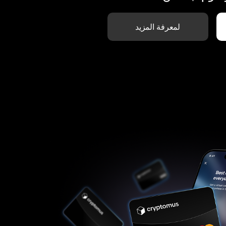
لمعرفة المزيد