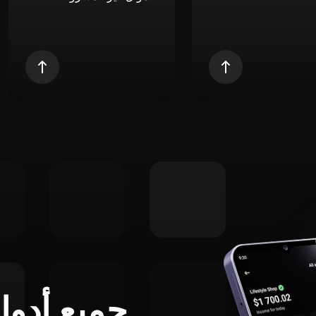
جميع أدوا