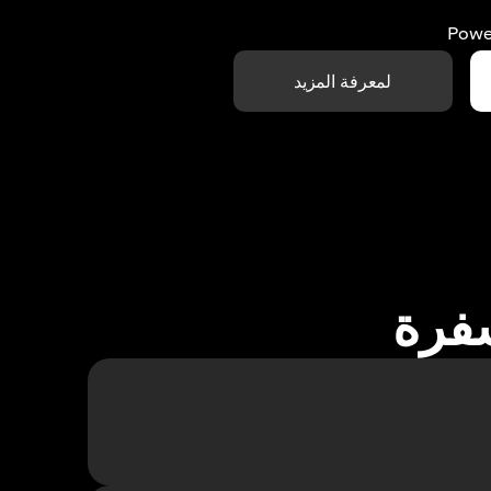
Powe
لمعرفة المزيد