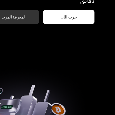
دقائق
جرب الآن
لمعرفة المزيد