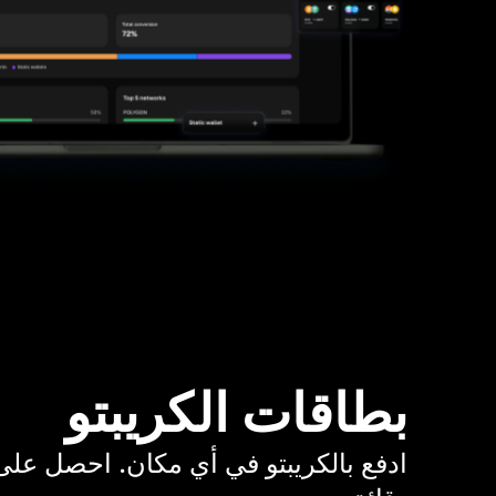
بطاقات الكريبتو