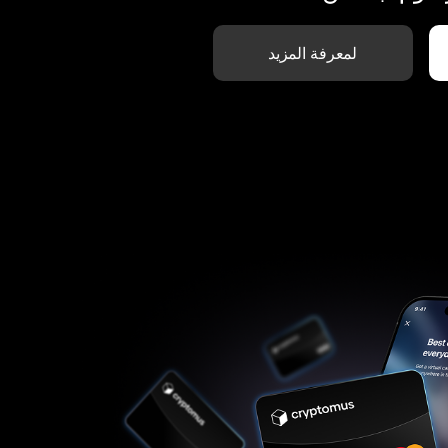
لمعرفة المزيد