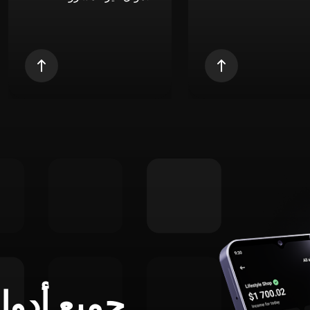
جميع أدوا