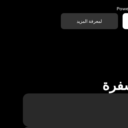
Powe
لمعرفة المزيد