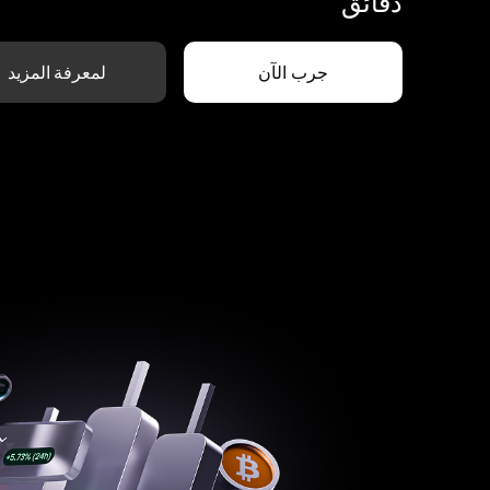
دقائق
جرب الآن
لمعرفة المزيد