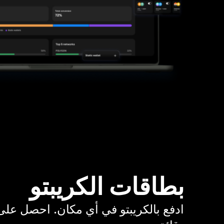
بطاقات الكريبتو