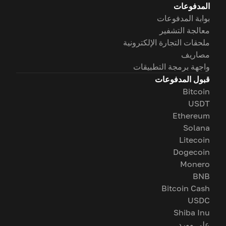
المدفوعات
بوابة المدفوعات
معالجة التشفير
ملحقات التجارة الإلكترونية
مصاريف
واجهة برمجة التطبيقات
قبول المدفوعات
Bitcoin
USDT
Ethereum
Solana
Litecoin
Dogecoin
Monero
BNB
Bitcoin Cash
USDC
Shiba Inu
على وورد