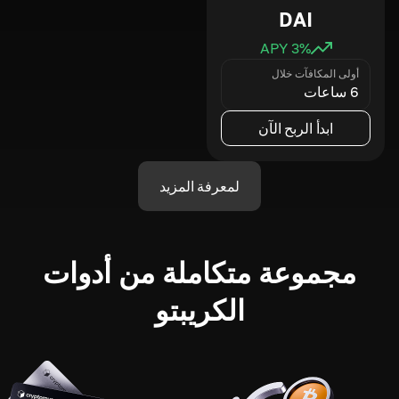
DAI
3
% APY
أولى المكافآت خلال
6 ساعات
ابدأ الربح الآن
لمعرفة المزيد
مجموعة متكاملة من أدوات
الكريبتو