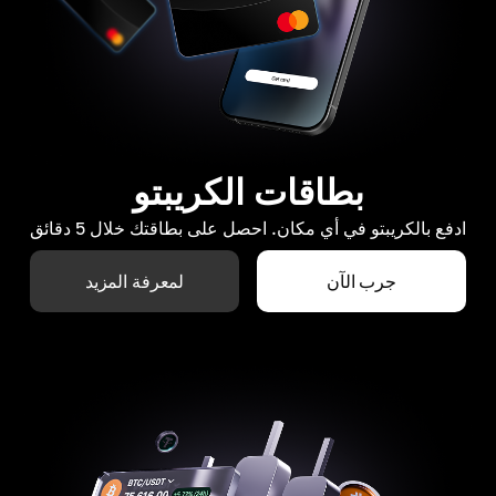
بطاقات الكريبتو
ادفع بالكريبتو في أي مكان. احصل على بطاقتك خلال 5 دقائق
جرب الآن
لمعرفة المزيد