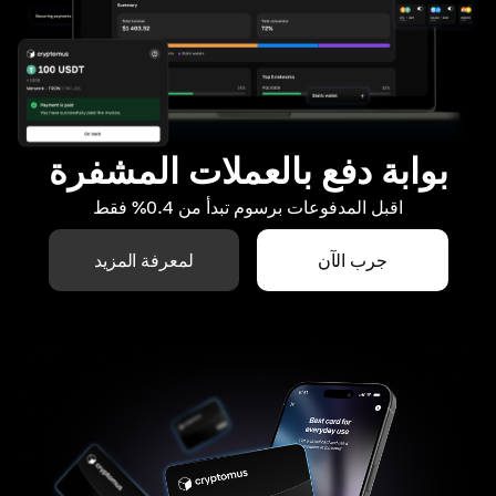
بوابة دفع بالعملات المشفرة
اقبل المدفوعات برسوم تبدأ من 0.4% فقط
جرب الآن
لمعرفة المزيد