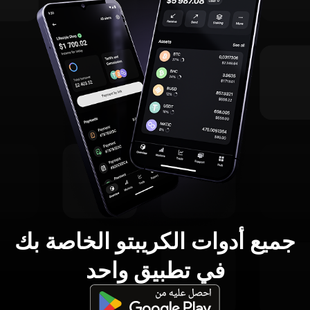
جميع أدوات الكريبتو الخاصة بك
في تطبيق واحد