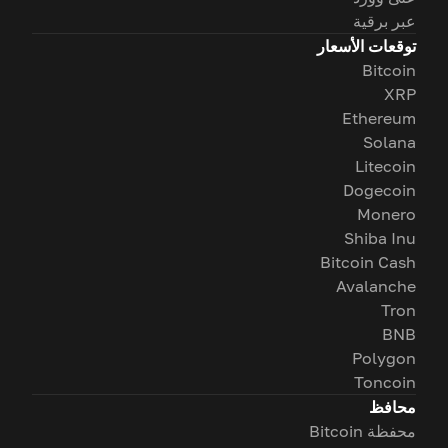
عبر برقية
توقعات الأسعار
Bitcoin
XRP
Ethereum
Solana
Litecoin
Dogecoin
Monero
Shiba Inu
Bitcoin Cash
Avalanche
Tron
BNB
Polygon
Toncoin
محافظ
محفظة Bitcoin