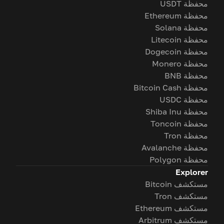
محفظة USDT
محفظة Ethereum
محفظة Solana
محفظة Litecoin
محفظة Dogecoin
محفظة Monero
محفظة BNB
محفظة Bitcoin Cash
محفظة USDC
محفظة Shiba Inu
محفظة Toncoin
محفظة Tron
محفظة Avalanche
محفظة Polygon
Explorer
مستكشف Bitcoin
مستكشف Tron
مستكشف Ethereum
مستكشف Arbitrum