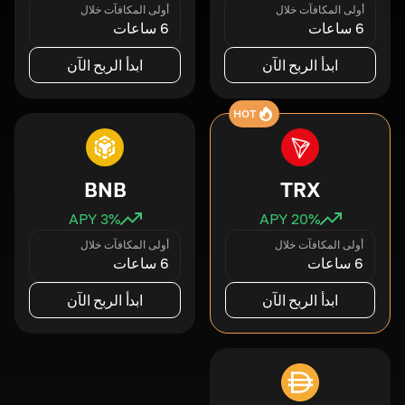
أولى المكافآت خلال
أولى المكافآت خلال
6 ساعات
6 ساعات
ابدأ الربح الآن
ابدأ الربح الآن
HOT
BNB
TRX
3
% APY
20
% APY
أولى المكافآت خلال
أولى المكافآت خلال
6 ساعات
6 ساعات
ابدأ الربح الآن
ابدأ الربح الآن