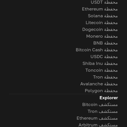
محفظة USDT
محفظة Ethereum
محفظة Solana
محفظة Litecoin
محفظة Dogecoin
محفظة Monero
محفظة BNB
محفظة Bitcoin Cash
محفظة USDC
محفظة Shiba Inu
محفظة Toncoin
محفظة Tron
محفظة Avalanche
محفظة Polygon
Explorer
مستكشف Bitcoin
مستكشف Tron
مستكشف Ethereum
مستكشف Arbitrum