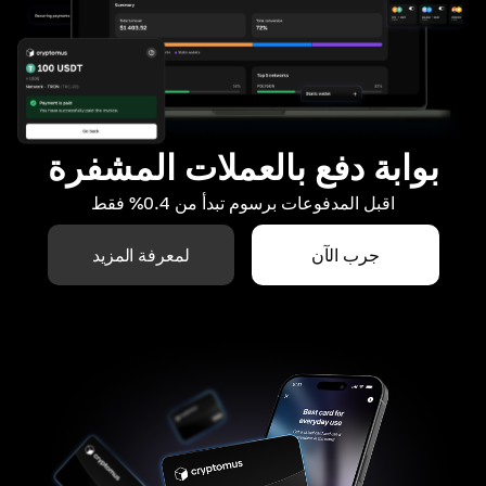
بوابة دفع بالعملات المشفرة
اقبل المدفوعات برسوم تبدأ من 0.4% فقط
جرب الآن
لمعرفة المزيد