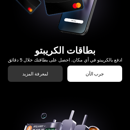
بطاقات الكريبتو
ادفع بالكريبتو في أي مكان. احصل على بطاقتك خلال 5 دقائق
جرب الآن
لمعرفة المزيد