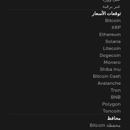
عبر برقية
توقعات الأسعار
Bitcoin
XRP
Ethereum
Solana
Litecoin
Dogecoin
Monero
Shiba Inu
Bitcoin Cash
Avalanche
Tron
BNB
Polygon
Toncoin
محافظ
محفظة Bitcoin