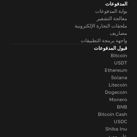
المدفوعات
بوابة المدفوعات
معالجة التشفير
ملحقات التجارة الإلكترونية
مصاريف
واجهة برمجة التطبيقات
قبول المدفوعات
Bitcoin
USDT
Ethereum
Solana
Litecoin
Dogecoin
Monero
BNB
Bitcoin Cash
USDC
Shiba Inu
على وورد