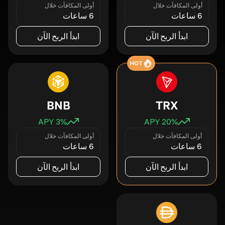
أولى المكافآت خلال
أولى المكافآت خلال
6 ساعات
6 ساعات
ابدأ الربح الآن
ابدأ الربح الآن
HOT
BNB
TRX
3
% APY
20
% APY
أولى المكافآت خلال
أولى المكافآت خلال
6 ساعات
6 ساعات
ابدأ الربح الآن
ابدأ الربح الآن