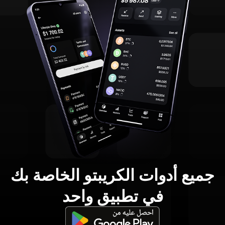
جميع أدوات الكريبتو الخاصة بك
في تطبيق واحد