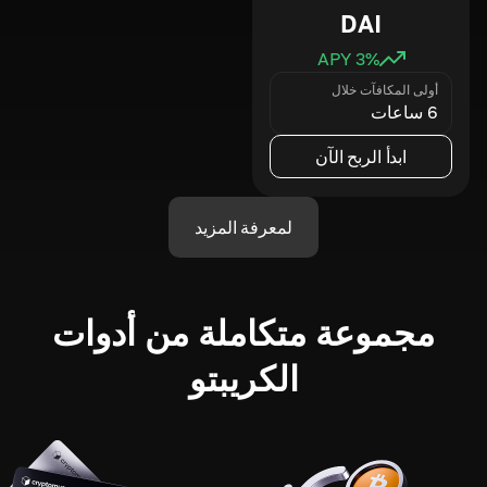
DAI
3
% APY
أولى المكافآت خلال
6 ساعات
ابدأ الربح الآن
لمعرفة المزيد
مجموعة متكاملة من أدوات
الكريبتو