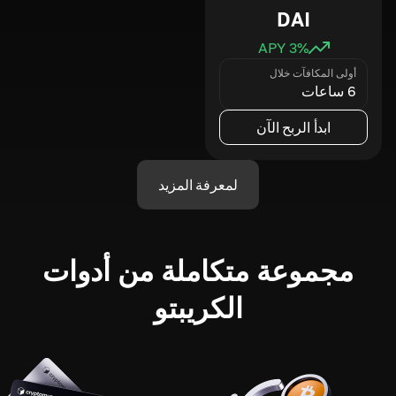
DAI
3
% APY
أولى المكافآت خلال
6 ساعات
ابدأ الربح الآن
لمعرفة المزيد
مجموعة متكاملة من أدوات
الكريبتو