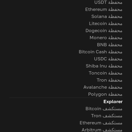
محفظة USDT
محفظة Ethereum
محفظة Solana
محفظة Litecoin
محفظة Dogecoin
محفظة Monero
محفظة BNB
محفظة Bitcoin Cash
محفظة USDC
محفظة Shiba Inu
محفظة Toncoin
محفظة Tron
محفظة Avalanche
محفظة Polygon
Explorer
مستكشف Bitcoin
مستكشف Tron
مستكشف Ethereum
مستكشف Arbitrum