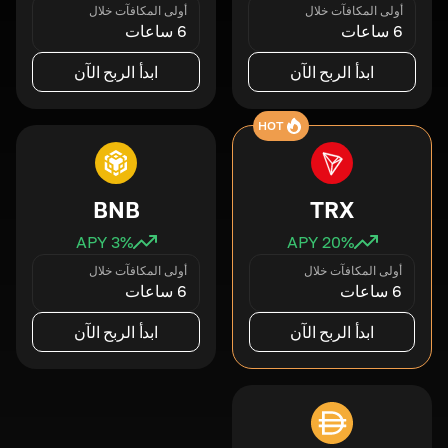
أولى المكافآت خلال
أولى المكافآت خلال
6 ساعات
6 ساعات
ابدأ الربح الآن
ابدأ الربح الآن
HOT
BNB
TRX
3
% APY
20
% APY
أولى المكافآت خلال
أولى المكافآت خلال
6 ساعات
6 ساعات
ابدأ الربح الآن
ابدأ الربح الآن