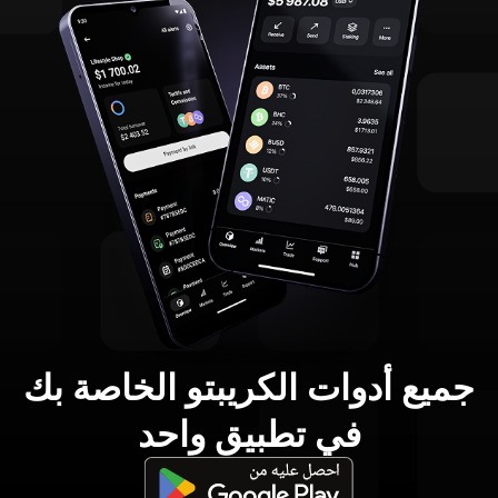
جميع أدوات الكريبتو الخاصة بك
في تطبيق واحد