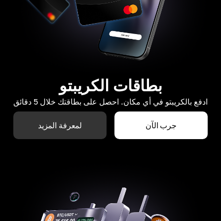
بطاقات الكريبتو
ادفع بالكريبتو في أي مكان. احصل على بطاقتك خلال 5 دقائق
جرب الآن
لمعرفة المزيد