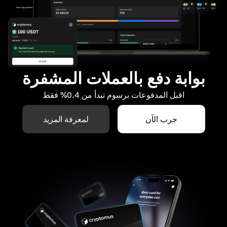
بوابة دفع بالعملات المشفرة
اقبل المدفوعات برسوم تبدأ من 0.4% فقط
جرب الآن
لمعرفة المزيد