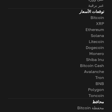
عبر برقية
توقعات الأسعار
Bitcoin
XRP
Ethereum
Solana
Litecoin
Dogecoin
Monero
Shiba Inu
Bitcoin Cash
Avalanche
Tron
BNB
Polygon
Toncoin
محافظ
محفظة Bitcoin