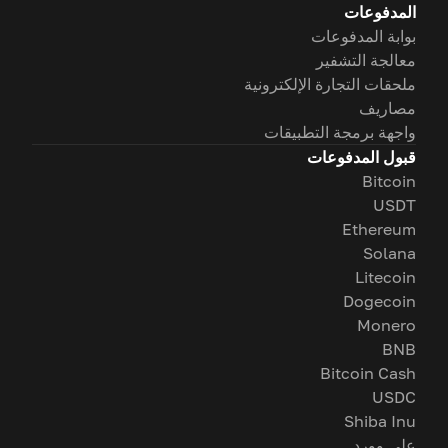
المدفوعات
بوابة المدفوعات
معالجة التشفير
ملحقات التجارة الإلكترونية
مصاريف
واجهة برمجة التطبيقات
قبول المدفوعات
Bitcoin
USDT
Ethereum
Solana
Litecoin
Dogecoin
Monero
BNB
Bitcoin Cash
USDC
Shiba Inu
على وورد