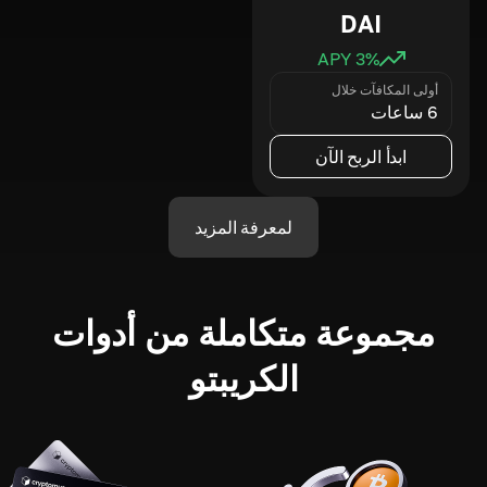
DAI
3
% APY
أولى المكافآت خلال
6 ساعات
ابدأ الربح الآن
لمعرفة المزيد
مجموعة متكاملة من أدوات
الكريبتو