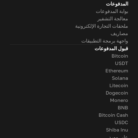
المدفوعات
بوابة المدفوعات
معالجة التشفير
ملحقات التجارة الإلكترونية
مصاريف
واجهة برمجة التطبيقات
قبول المدفوعات
Bitcoin
USDT
Ethereum
Solana
Litecoin
Dogecoin
Monero
BNB
Bitcoin Cash
USDC
Shiba Inu
على وورد