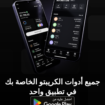
جميع أدوات الكريبتو الخاصة بك
في تطبيق واحد