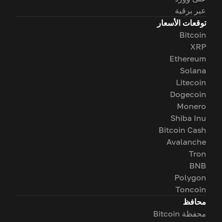
عبر برقية
توقعات الأسعار
Bitcoin
XRP
Ethereum
Solana
Litecoin
Dogecoin
Monero
Shiba Inu
Bitcoin Cash
Avalanche
Tron
BNB
Polygon
Toncoin
محافظ
محفظة Bitcoin