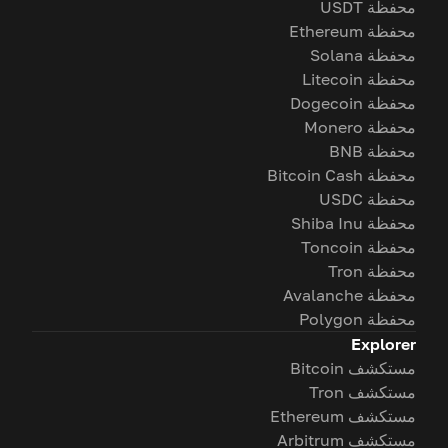
محفظة USDT
محفظة Ethereum
محفظة Solana
محفظة Litecoin
محفظة Dogecoin
محفظة Monero
محفظة BNB
محفظة Bitcoin Cash
محفظة USDC
محفظة Shiba Inu
محفظة Toncoin
محفظة Tron
محفظة Avalanche
محفظة Polygon
Explorer
مستكشف Bitcoin
مستكشف Tron
مستكشف Ethereum
مستكشف Arbitrum