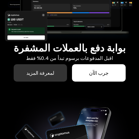
بوابة دفع بالعملات المشفرة
اقبل المدفوعات برسوم تبدأ من 0.4% فقط
جرب الآن
لمعرفة المزيد