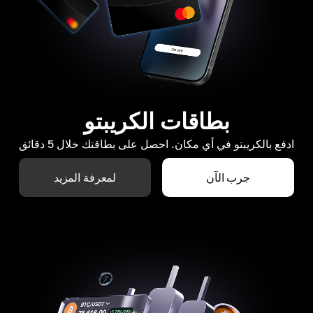
بطاقات الكريبتو
ادفع بالكريبتو في أي مكان. احصل على بطاقتك خلال 5 دقائق
جرب الآن
لمعرفة المزيد