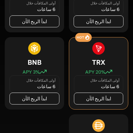
أولى المكافآت خلال
أولى المكافآت خلال
6 ساعات
6 ساعات
ابدأ الربح الآن
ابدأ الربح الآن
HOT
BNB
TRX
3
% APY
20
% APY
أولى المكافآت خلال
أولى المكافآت خلال
6 ساعات
6 ساعات
ابدأ الربح الآن
ابدأ الربح الآن