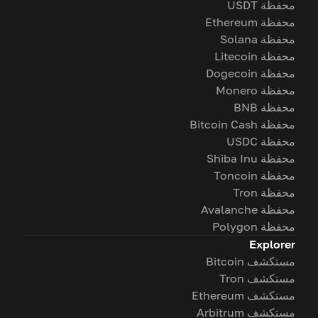
محفظة USDT
محفظة Ethereum
محفظة Solana
محفظة Litecoin
محفظة Dogecoin
محفظة Monero
محفظة BNB
محفظة Bitcoin Cash
محفظة USDC
محفظة Shiba Inu
محفظة Toncoin
محفظة Tron
محفظة Avalanche
محفظة Polygon
Explorer
مستكشف Bitcoin
مستكشف Tron
مستكشف Ethereum
مستكشف Arbitrum