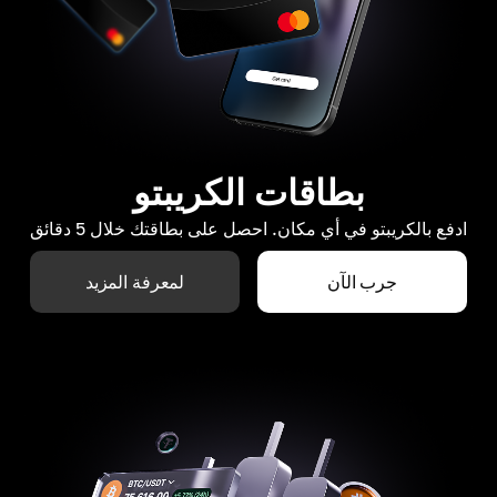
بطاقات الكريبتو
ادفع بالكريبتو في أي مكان. احصل على بطاقتك خلال 5 دقائق
جرب الآن
لمعرفة المزيد