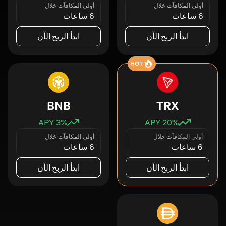
أولى المكافآت خلال
أولى المكافآت خلال
6 ساعات
6 ساعات
ابدأ الربح الآن
ابدأ الربح الآن
HOT
BNB
TRX
3
% APY
20
% APY
أولى المكافآت خلال
أولى المكافآت خلال
6 ساعات
6 ساعات
ابدأ الربح الآن
ابدأ الربح الآن