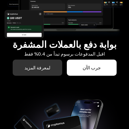
بوابة دفع بالعملات المشفرة
اقبل المدفوعات برسوم تبدأ من 0.4% فقط
جرب الآن
لمعرفة المزيد