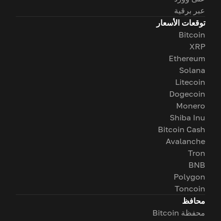
عبر برقية
توقعات الأسعار
Bitcoin
XRP
Ethereum
Solana
Litecoin
Dogecoin
Monero
Shiba Inu
Bitcoin Cash
Avalanche
Tron
BNB
Polygon
Toncoin
محافظ
محفظة Bitcoin