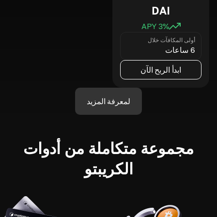
DAI
3
% APY
أولى المكافآت خلال
6 ساعات
ابدأ الربح الآن
لمعرفة المزيد
مجموعة متكاملة من أدوات
الكريبتو