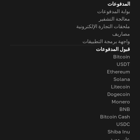
المدفوعات
بوابة المدفوعات
معالجة التشفير
ملحقات التجارة الإلكترونية
مصاريف
واجهة برمجة التطبيقات
قبول المدفوعات
Bitcoin
USDT
Ethereum
Solana
Litecoin
Dogecoin
Monero
BNB
Bitcoin Cash
USDC
Shiba Inu
على وورد