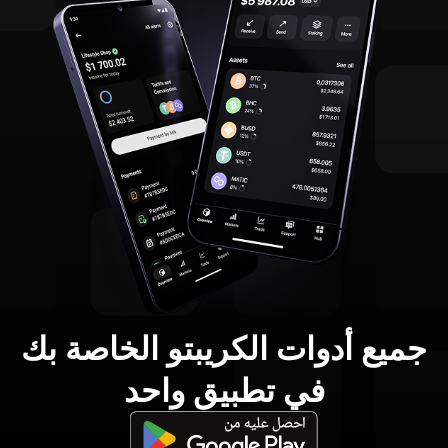
جميع أدوات الكريبتو الخاصة بك
في تطبيق واحد