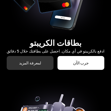
بطاقات الكريبتو
ادفع بالكريبتو في أي مكان. احصل على بطاقتك خلال 5 دقائق
جرب الآن
لمعرفة المزيد