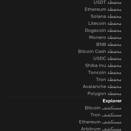
محفظة USDT
محفظة Ethereum
محفظة Solana
محفظة Litecoin
محفظة Dogecoin
محفظة Monero
محفظة BNB
محفظة Bitcoin Cash
محفظة USDC
محفظة Shiba Inu
محفظة Toncoin
محفظة Tron
محفظة Avalanche
محفظة Polygon
Explorer
مستكشف Bitcoin
مستكشف Tron
مستكشف Ethereum
مستكشف Arbitrum