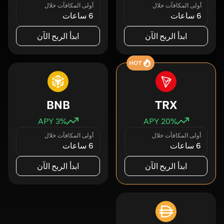
أولى المكافآت خلال
أولى المكافآت خلال
6 ساعات
6 ساعات
ابدأ الربح الآن
ابدأ الربح الآن
HOT
BNB
TRX
3
% APY
20
% APY
أولى المكافآت خلال
أولى المكافآت خلال
6 ساعات
6 ساعات
ابدأ الربح الآن
ابدأ الربح الآن