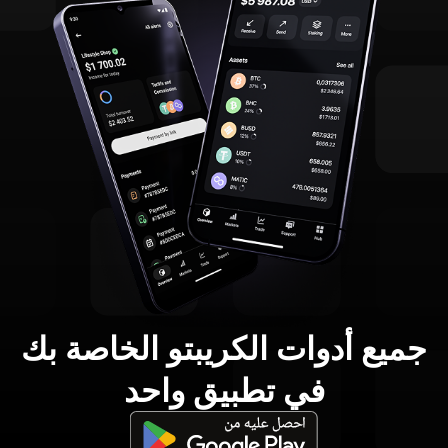
جميع أدوات الكريبتو الخاصة بك
في تطبيق واحد