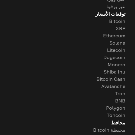
عبر برقية
توقعات الأسعار
Bitcoin
XRP
Ethereum
Solana
Litecoin
Dogecoin
Monero
Shiba Inu
Bitcoin Cash
Avalanche
Tron
BNB
Polygon
Toncoin
محافظ
محفظة Bitcoin