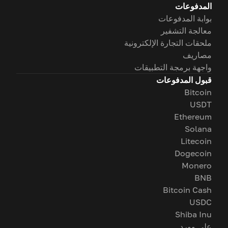
المدفوعات
بوابة المدفوعات
معالجة التشفير
ملحقات التجارة الإلكترونية
مصاريف
واجهة برمجة التطبيقات
قبول المدفوعات
Bitcoin
USDT
Ethereum
Solana
Litecoin
Dogecoin
Monero
BNB
Bitcoin Cash
USDC
Shiba Inu
على وورد