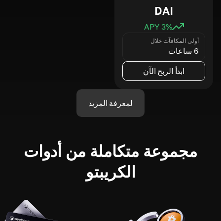
DAI
3
% APY
أولى المكافآت خلال
6 ساعات
ابدأ الربح الآن
لمعرفة المزيد
مجموعة متكاملة من أدوات
الكريبتو