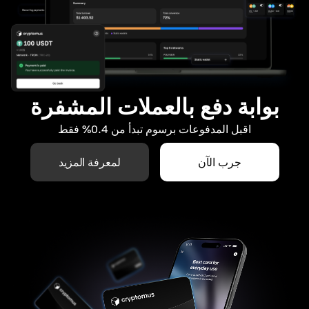
بوابة دفع بالعملات المشفرة
اقبل المدفوعات برسوم تبدأ من 0.4% فقط
جرب الآن
لمعرفة المزيد