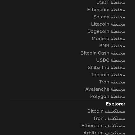
محفظة USDT
محفظة Ethereum
محفظة Solana
محفظة Litecoin
محفظة Dogecoin
محفظة Monero
محفظة BNB
محفظة Bitcoin Cash
محفظة USDC
محفظة Shiba Inu
محفظة Toncoin
محفظة Tron
محفظة Avalanche
محفظة Polygon
Explorer
مستكشف Bitcoin
مستكشف Tron
مستكشف Ethereum
مستكشف Arbitrum