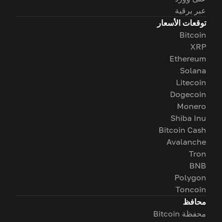
عبر برقية
توقعات الأسعار
Bitcoin
XRP
Ethereum
Solana
Litecoin
Dogecoin
Monero
Shiba Inu
Bitcoin Cash
Avalanche
Tron
BNB
Polygon
Toncoin
محافظ
محفظة Bitcoin