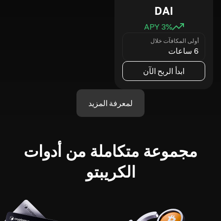
DAI
3
% APY
أولى المكافآت خلال
6 ساعات
ابدأ الربح الآن
لمعرفة المزيد
مجموعة متكاملة من أدوات
الكريبتو