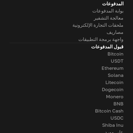
المدفوعات
بوابة المدفوعات
معالجة التشفير
ملحقات التجارة الإلكترونية
مصاريف
واجهة برمجة التطبيقات
قبول المدفوعات
Bitcoin
USDT
Ethereum
Solana
Litecoin
Dogecoin
Monero
BNB
Bitcoin Cash
USDC
Shiba Inu
على وورد