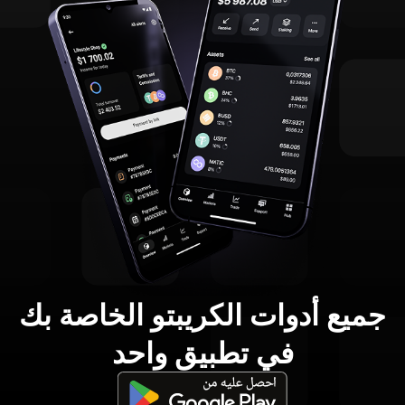
جميع أدوات الكريبتو الخاصة بك
في تطبيق واحد