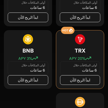
أولى المكافآت خلال
أولى المكافآت خلال
6 ساعات
6 ساعات
ابدأ الربح الآن
ابدأ الربح الآن
HOT
BNB
TRX
3
% APY
20
% APY
أولى المكافآت خلال
أولى المكافآت خلال
6 ساعات
6 ساعات
ابدأ الربح الآن
ابدأ الربح الآن