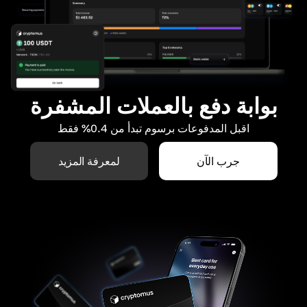
بوابة دفع بالعملات المشفرة
اقبل المدفوعات برسوم تبدأ من 0.4% فقط
جرب الآن
لمعرفة المزيد