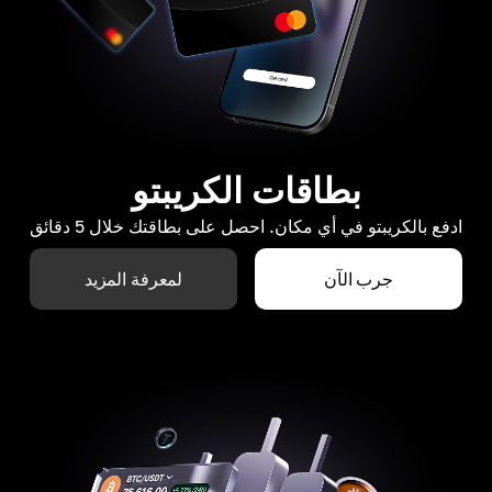
بطاقات الكريبتو
ادفع بالكريبتو في أي مكان. احصل على بطاقتك خلال 5 دقائق
جرب الآن
لمعرفة المزيد