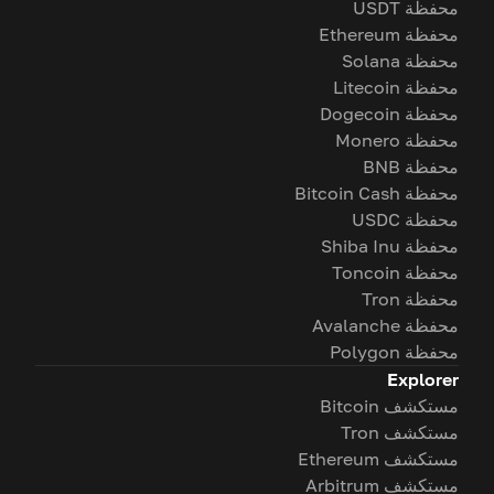
محفظة USDT
محفظة Ethereum
محفظة Solana
محفظة Litecoin
محفظة Dogecoin
محفظة Monero
محفظة BNB
محفظة Bitcoin Cash
محفظة USDC
محفظة Shiba Inu
محفظة Toncoin
محفظة Tron
محفظة Avalanche
محفظة Polygon
Explorer
مستكشف Bitcoin
مستكشف Tron
مستكشف Ethereum
مستكشف Arbitrum