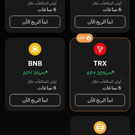
أولى المكافآت خلال
أولى المكافآت خلال
6 ساعات
6 ساعات
ابدأ الربح الآن
ابدأ الربح الآن
HOT
BNB
TRX
3
% APY
20
% APY
أولى المكافآت خلال
أولى المكافآت خلال
6 ساعات
6 ساعات
ابدأ الربح الآن
ابدأ الربح الآن