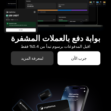
بوابة دفع بالعملات المشفرة
اقبل المدفوعات برسوم تبدأ من 0.4% فقط
جرب الآن
لمعرفة المزيد