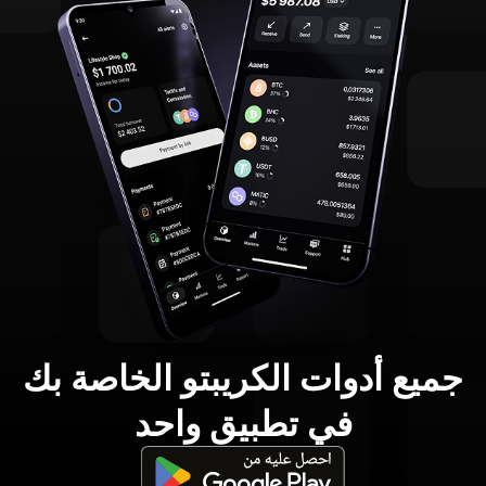
جميع أدوات الكريبتو الخاصة بك
في تطبيق واحد