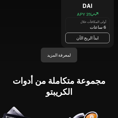
DAI
3
% APY
أولى المكافآت خلال
6 ساعات
ابدأ الربح الآن
لمعرفة المزيد
مجموعة متكاملة من أدوات
الكريبتو