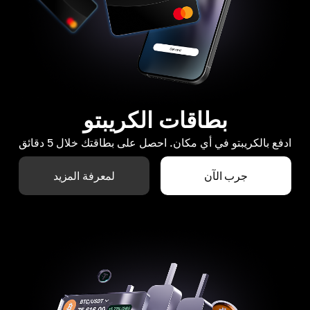
بطاقات الكريبتو
ادفع بالكريبتو في أي مكان. احصل على بطاقتك خلال 5 دقائق
جرب الآن
لمعرفة المزيد