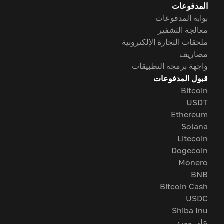
المدفوعات
بوابة المدفوعات
معالجة التشفير
ملحقات التجارة الإلكترونية
مصاريف
واجهة برمجة التطبيقات
قبول المدفوعات
Bitcoin
USDT
Ethereum
Solana
Litecoin
Dogecoin
Monero
BNB
Bitcoin Cash
USDC
Shiba Inu
على وورد