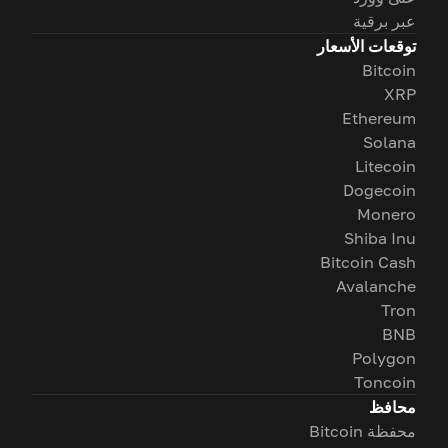
عبر برقية
توقعات الأسعار
Bitcoin
XRP
Ethereum
Solana
Litecoin
Dogecoin
Monero
Shiba Inu
Bitcoin Cash
Avalanche
Tron
BNB
Polygon
Toncoin
محافظ
محفظة Bitcoin