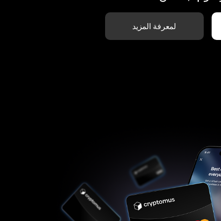
لمعرفة المزيد