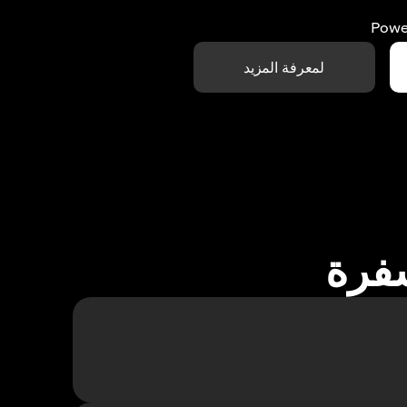
Powe
لمعرفة المزيد