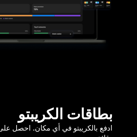
بطاقات الكريبتو