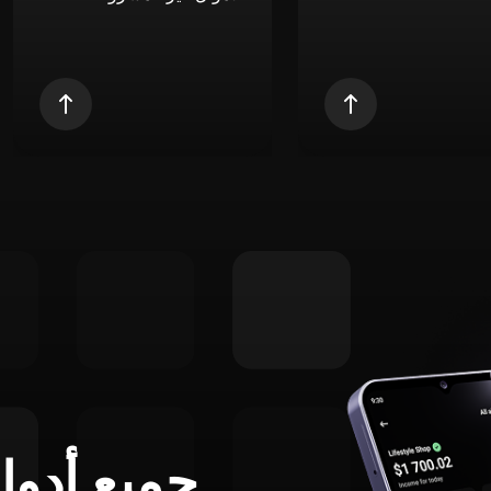
جميع أدوا