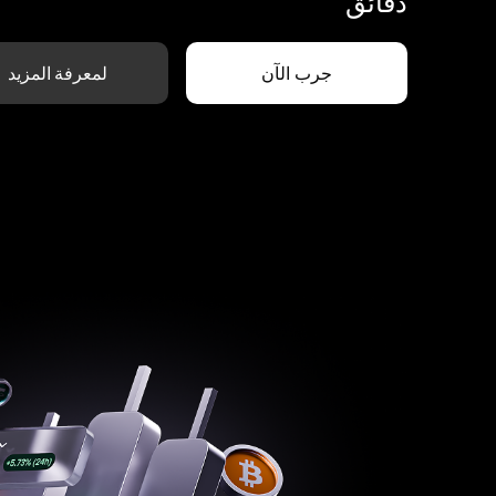
دقائق
جرب الآن
لمعرفة المزيد