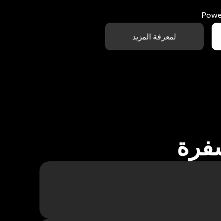
Powe
لمعرفة المزيد