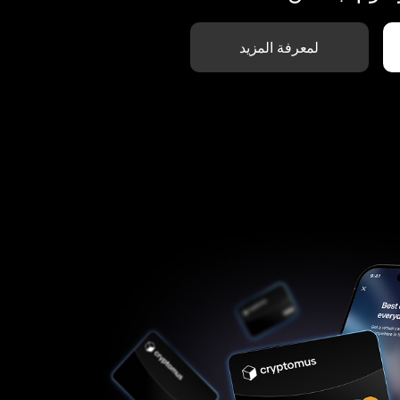
لمعرفة المزيد