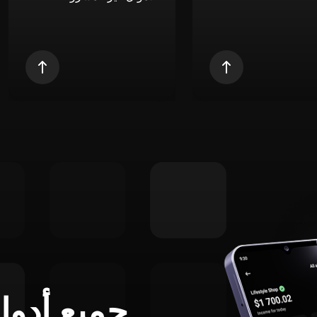
جميع أدوا