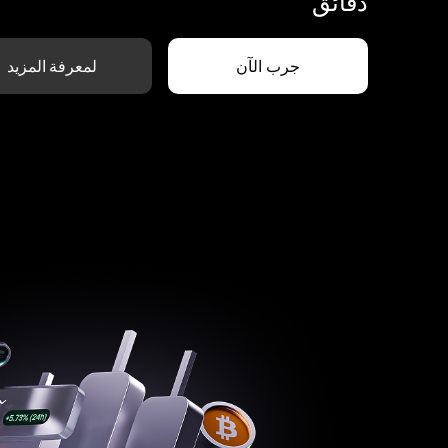
دقائق
جرب الآن
لمعرفة المزيد