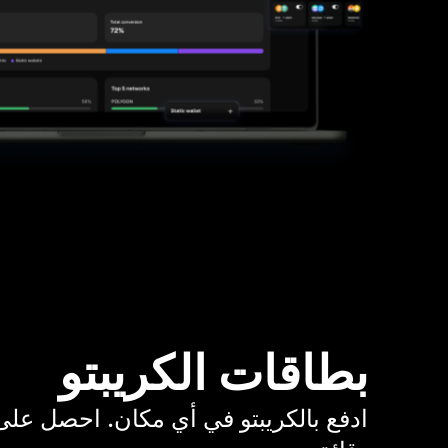
بطاقات الكريبتو