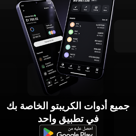
جميع أدوات الكريبتو الخاصة بك
في تطبيق واحد