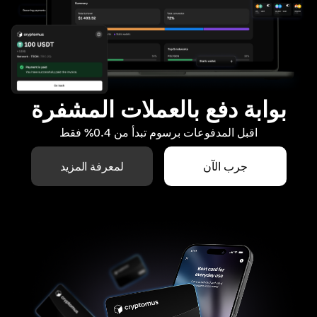
بوابة دفع بالعملات المشفرة
اقبل المدفوعات برسوم تبدأ من 0.4% فقط
جرب الآن
لمعرفة المزيد