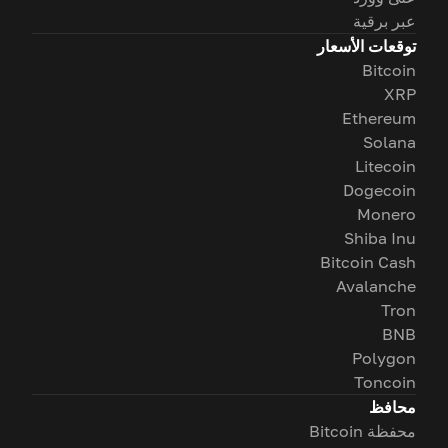
عبر برقية
توقعات الأسعار
Bitcoin
XRP
Ethereum
Solana
Litecoin
Dogecoin
Monero
Shiba Inu
Bitcoin Cash
Avalanche
Tron
BNB
Polygon
Toncoin
محافظ
محفظة Bitcoin