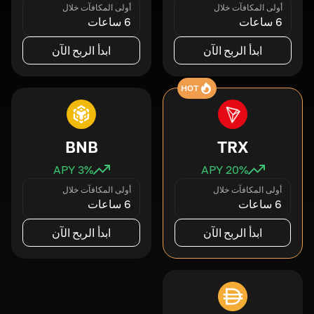
أولى المكافآت خلال
أولى المكافآت خلال
6 ساعات
6 ساعات
ابدأ الربح الآن
ابدأ الربح الآن
HOT
BNB
TRX
3
% APY
20
% APY
أولى المكافآت خلال
أولى المكافآت خلال
6 ساعات
6 ساعات
ابدأ الربح الآن
ابدأ الربح الآن