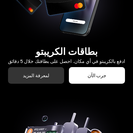
بطاقات الكريبتو
ادفع بالكريبتو في أي مكان. احصل على بطاقتك خلال 5 دقائق
جرب الآن
لمعرفة المزيد