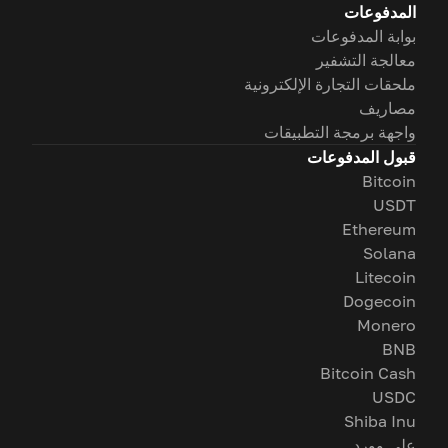
المدفوعات
بوابة المدفوعات
معالجة التشفير
ملحقات التجارة الإلكترونية
مصاريف
واجهة برمجة التطبيقات
قبول المدفوعات
Bitcoin
USDT
Ethereum
Solana
Litecoin
Dogecoin
Monero
BNB
Bitcoin Cash
USDC
Shiba Inu
على وورد