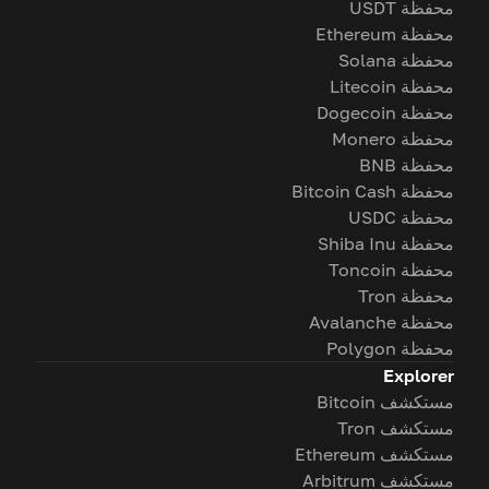
محفظة USDT
محفظة Ethereum
محفظة Solana
محفظة Litecoin
محفظة Dogecoin
محفظة Monero
محفظة BNB
محفظة Bitcoin Cash
محفظة USDC
محفظة Shiba Inu
محفظة Toncoin
محفظة Tron
محفظة Avalanche
محفظة Polygon
Explorer
مستكشف Bitcoin
مستكشف Tron
مستكشف Ethereum
مستكشف Arbitrum