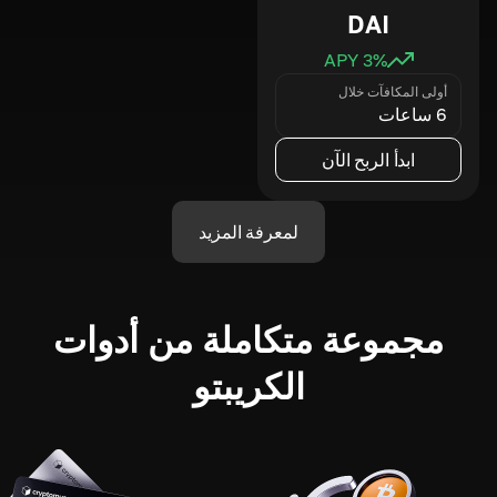
DAI
3
% APY
أولى المكافآت خلال
6 ساعات
ابدأ الربح الآن
لمعرفة المزيد
مجموعة متكاملة من أدوات
الكريبتو