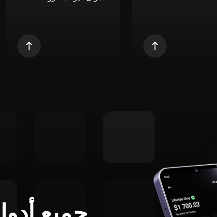
جميع أدوا