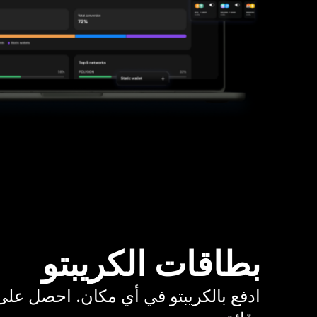
بطاقات الكريبتو