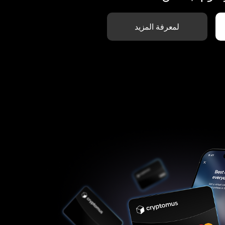
لمعرفة المزيد