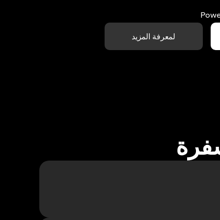
Powe
لمعرفة المزيد