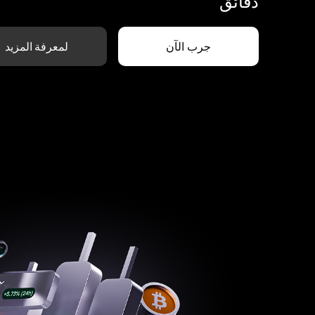
دقائق
جرب الآن
لمعرفة المزيد