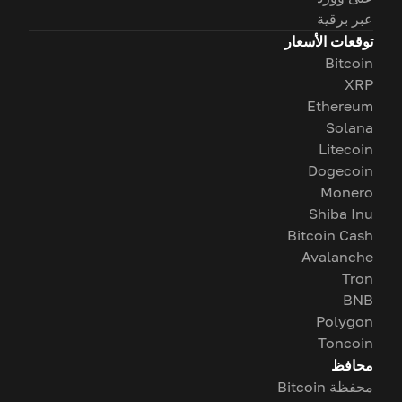
عبر برقية
توقعات الأسعار
Bitcoin
XRP
Ethereum
Solana
Litecoin
Dogecoin
Monero
Shiba Inu
Bitcoin Cash
Avalanche
Tron
BNB
Polygon
Toncoin
محافظ
محفظة Bitcoin