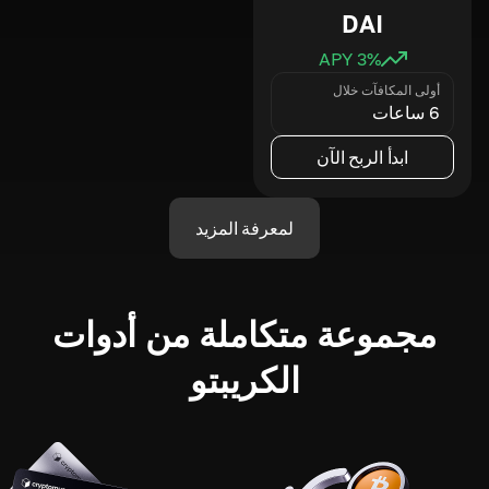
DAI
3
% APY
أولى المكافآت خلال
6 ساعات
ابدأ الربح الآن
لمعرفة المزيد
مجموعة متكاملة من أدوات
الكريبتو