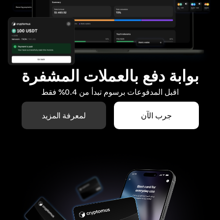
بوابة دفع بالعملات المشفرة
اقبل المدفوعات برسوم تبدأ من 0.4% فقط
جرب الآن
لمعرفة المزيد