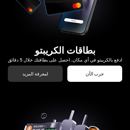
بطاقات الكريبتو
ادفع بالكريبتو في أي مكان. احصل على بطاقتك خلال 5 دقائق
جرب الآن
لمعرفة المزيد