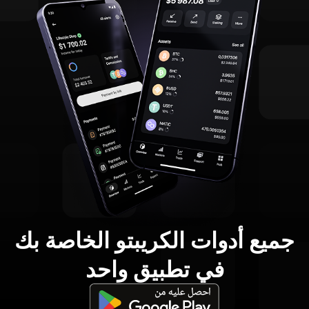
جميع أدوات الكريبتو الخاصة بك
في تطبيق واحد