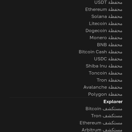
محفظة USDT
محفظة Ethereum
محفظة Solana
محفظة Litecoin
محفظة Dogecoin
محفظة Monero
محفظة BNB
محفظة Bitcoin Cash
محفظة USDC
محفظة Shiba Inu
محفظة Toncoin
محفظة Tron
محفظة Avalanche
محفظة Polygon
Explorer
مستكشف Bitcoin
مستكشف Tron
مستكشف Ethereum
مستكشف Arbitrum