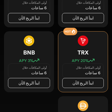
أولى المكافآت خلال
أولى المكافآت خلال
6 ساعات
6 ساعات
ابدأ الربح الآن
ابدأ الربح الآن
HOT
BNB
TRX
3
% APY
20
% APY
أولى المكافآت خلال
أولى المكافآت خلال
6 ساعات
6 ساعات
ابدأ الربح الآن
ابدأ الربح الآن