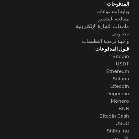
المدفوعات
بوابة المدفوعات
معالجة التشفير
ملحقات التجارة الإلكترونية
مصاريف
واجهة برمجة التطبيقات
قبول المدفوعات
Bitcoin
USDT
Ethereum
Solana
Litecoin
Dogecoin
Monero
BNB
Bitcoin Cash
USDC
Shiba Inu
على وورد