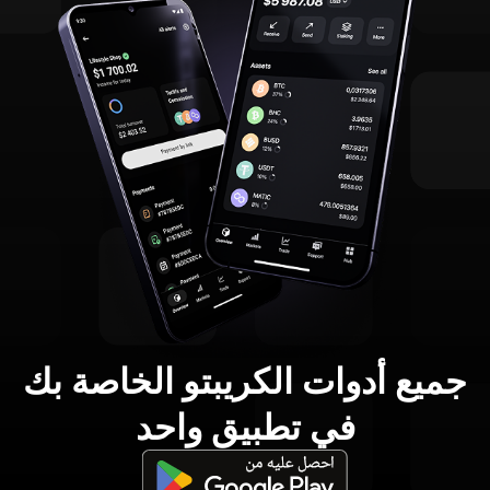
جميع أدوات الكريبتو الخاصة بك
في تطبيق واحد