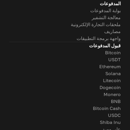
المدفوعات
بوابة المدفوعات
معالجة التشفير
ملحقات التجارة الإلكترونية
مصاريف
واجهة برمجة التطبيقات
قبول المدفوعات
Bitcoin
USDT
Ethereum
Solana
Litecoin
Dogecoin
Monero
BNB
Bitcoin Cash
USDC
Shiba Inu
على وورد