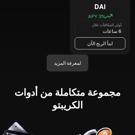
DAI
3
% APY
أولى المكافآت خلال
6 ساعات
ابدأ الربح الآن
لمعرفة المزيد
مجموعة متكاملة من أدوات
الكريبتو