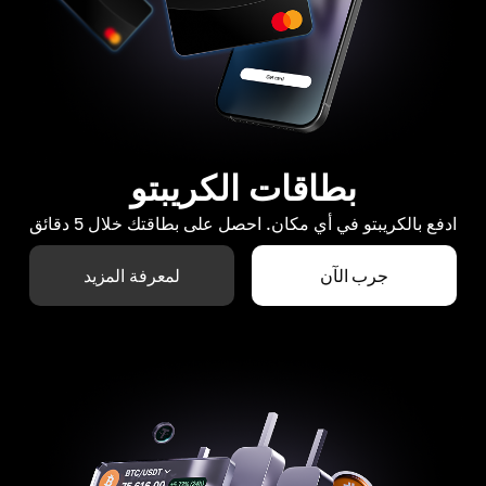
بطاقات الكريبتو
ادفع بالكريبتو في أي مكان. احصل على بطاقتك خلال 5 دقائق
جرب الآن
لمعرفة المزيد