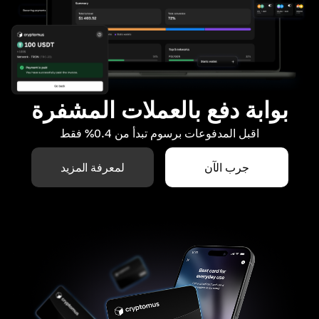
بوابة دفع بالعملات المشفرة
اقبل المدفوعات برسوم تبدأ من 0.4% فقط
جرب الآن
لمعرفة المزيد