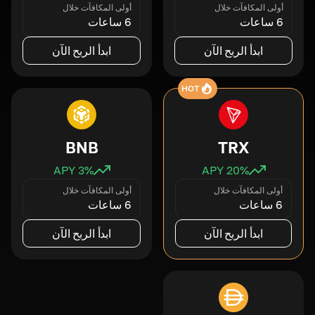
أولى المكافآت خلال
أولى المكافآت خلال
6 ساعات
6 ساعات
ابدأ الربح الآن
ابدأ الربح الآن
HOT
BNB
TRX
3
% APY
20
% APY
أولى المكافآت خلال
أولى المكافآت خلال
6 ساعات
6 ساعات
ابدأ الربح الآن
ابدأ الربح الآن