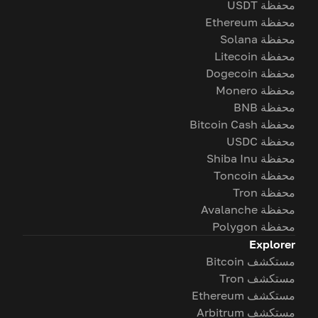
محفظة USDT
محفظة Ethereum
محفظة Solana
محفظة Litecoin
محفظة Dogecoin
محفظة Monero
محفظة BNB
محفظة Bitcoin Cash
محفظة USDC
محفظة Shiba Inu
محفظة Toncoin
محفظة Tron
محفظة Avalanche
محفظة Polygon
Explorer
مستكشف Bitcoin
مستكشف Tron
مستكشف Ethereum
مستكشف Arbitrum