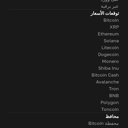
عبر برقية
توقعات الأسعار
Bitcoin
XRP
Ethereum
Solana
Litecoin
Dogecoin
Monero
Shiba Inu
Bitcoin Cash
Avalanche
Tron
BNB
Polygon
Toncoin
محافظ
محفظة Bitcoin