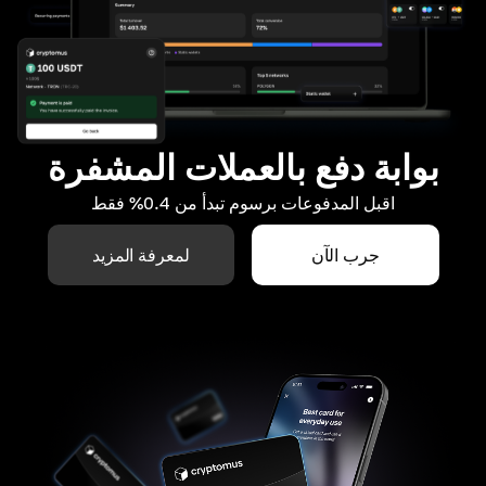
بوابة دفع بالعملات المشفرة
اقبل المدفوعات برسوم تبدأ من 0.4% فقط
جرب الآن
لمعرفة المزيد