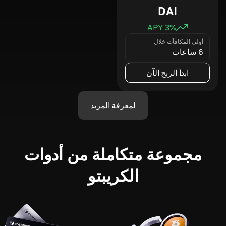
DAI
3
% APY
أولى المكافآت خلال
6 ساعات
ابدأ الربح الآن
لمعرفة المزيد
مجموعة متكاملة من أدوات
الكريبتو