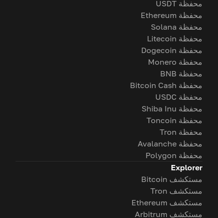
محفظة USDT
محفظة Ethereum
محفظة Solana
محفظة Litecoin
محفظة Dogecoin
محفظة Monero
محفظة BNB
محفظة Bitcoin Cash
محفظة USDC
محفظة Shiba Inu
محفظة Toncoin
محفظة Tron
محفظة Avalanche
محفظة Polygon
Explorer
مستكشف Bitcoin
مستكشف Tron
مستكشف Ethereum
مستكشف Arbitrum