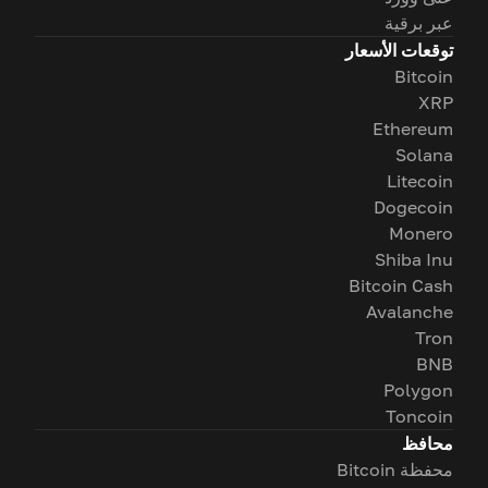
عبر برقية
توقعات الأسعار
Bitcoin
XRP
Ethereum
Solana
Litecoin
Dogecoin
Monero
Shiba Inu
Bitcoin Cash
Avalanche
Tron
BNB
Polygon
Toncoin
محافظ
محفظة Bitcoin