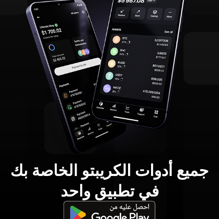
جميع أدوات الكريبتو الخاصة بك
في تطبيق واحد