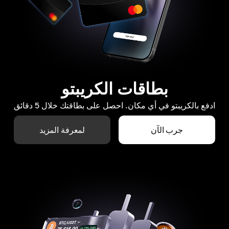
بطاقات الكريبتو
ادفع بالكريبتو في أي مكان. احصل على بطاقتك خلال 5 دقائق
جرب الآن
لمعرفة المزيد