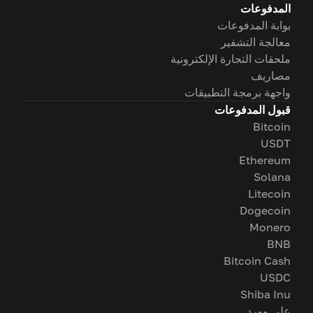
المدفوعات
بوابة المدفوعات
معالجة التشفير
ملحقات التجارة الإلكترونية
مصاريف
واجهة برمجة التطبيقات
قبول المدفوعات
Bitcoin
USDT
Ethereum
Solana
Litecoin
Dogecoin
Monero
BNB
Bitcoin Cash
USDC
Shiba Inu
على وورد