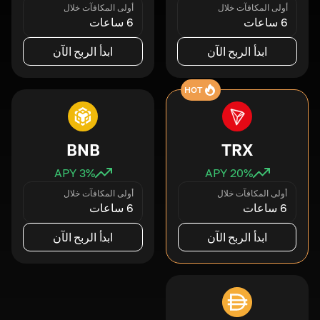
أولى المكافآت خلال
أولى المكافآت خلال
6 ساعات
6 ساعات
ابدأ الربح الآن
ابدأ الربح الآن
HOT
BNB
TRX
3
% APY
20
% APY
أولى المكافآت خلال
أولى المكافآت خلال
6 ساعات
6 ساعات
ابدأ الربح الآن
ابدأ الربح الآن