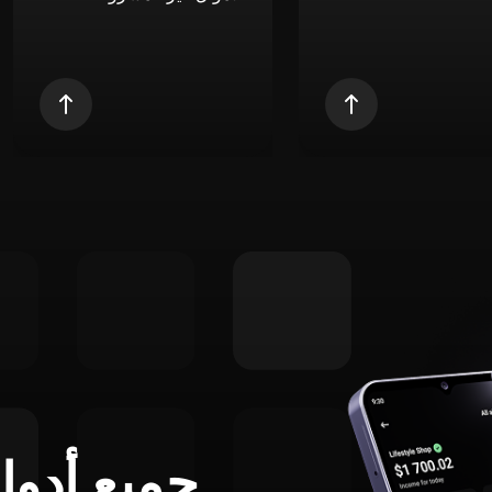
جميع أدوا