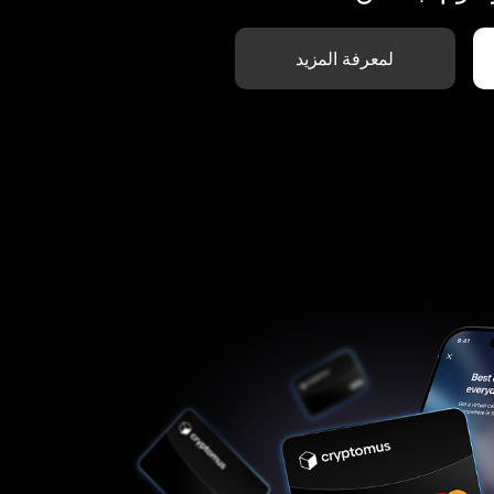
لمعرفة المزيد