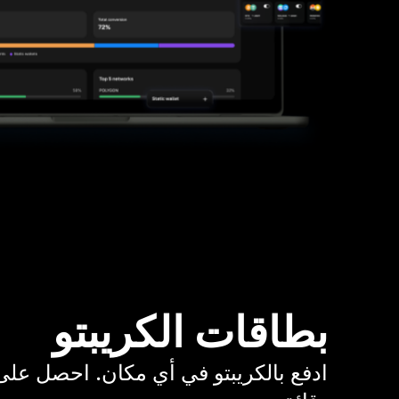
بطاقات الكريبتو