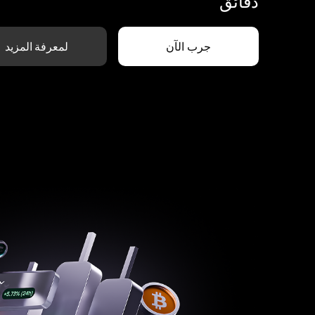
دقائق
جرب الآن
لمعرفة المزيد