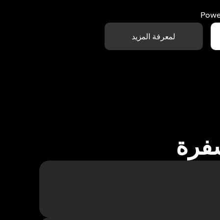
Powe
لمعرفة المزيد