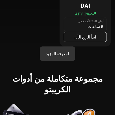
DAI
3
% APY
أولى المكافآت خلال
6 ساعات
ابدأ الربح الآن
لمعرفة المزيد
مجموعة متكاملة من أدوات
الكريبتو