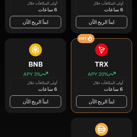
أولى المكافآت خلال
أولى المكافآت خلال
6 ساعات
6 ساعات
ابدأ الربح الآن
ابدأ الربح الآن
HOT
BNB
TRX
3
% APY
20
% APY
أولى المكافآت خلال
أولى المكافآت خلال
6 ساعات
6 ساعات
ابدأ الربح الآن
ابدأ الربح الآن