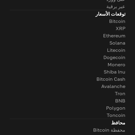
عبر برقية
توقعات الأسعار
Bitcoin
XRP
Ethereum
Solana
Litecoin
Dogecoin
Monero
Shiba Inu
Bitcoin Cash
Avalanche
Tron
BNB
Polygon
Toncoin
محافظ
محفظة Bitcoin