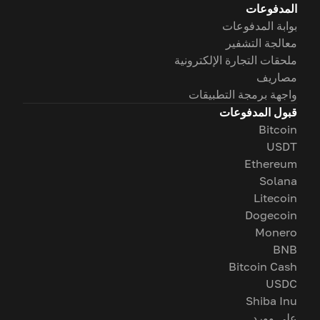
المدفوعات
بوابة المدفوعات
معالجة التشفير
ملحقات التجارة الإلكترونية
مصاريف
واجهة برمجة التطبيقات
قبول المدفوعات
Bitcoin
USDT
Ethereum
Solana
Litecoin
Dogecoin
Monero
BNB
Bitcoin Cash
USDC
Shiba Inu
على وورد