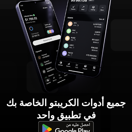
جميع أدوات الكريبتو الخاصة بك
في تطبيق واحد