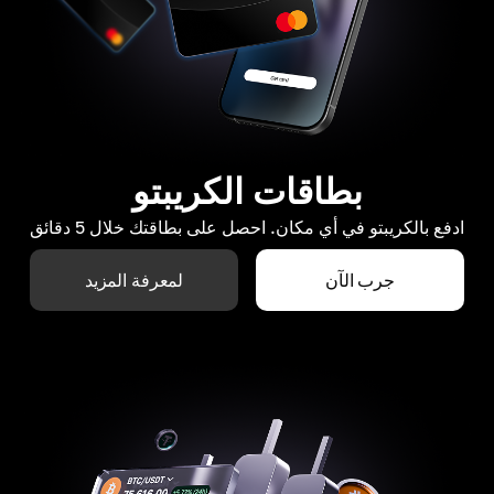
بطاقات الكريبتو
ادفع بالكريبتو في أي مكان. احصل على بطاقتك خلال 5 دقائق
جرب الآن
لمعرفة المزيد