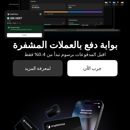
بوابة دفع بالعملات المشفرة
اقبل المدفوعات برسوم تبدأ من 0.4% فقط
جرب الآن
لمعرفة المزيد