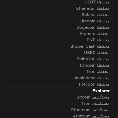
محفظة USDT
محفظة Ethereum
محفظة Solana
محفظة Litecoin
محفظة Dogecoin
محفظة Monero
محفظة BNB
محفظة Bitcoin Cash
محفظة USDC
محفظة Shiba Inu
محفظة Toncoin
محفظة Tron
محفظة Avalanche
محفظة Polygon
Explorer
مستكشف Bitcoin
مستكشف Tron
مستكشف Ethereum
مستكشف Arbitrum