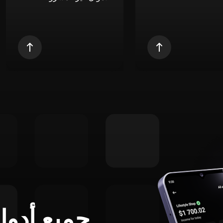
جميع أدوا