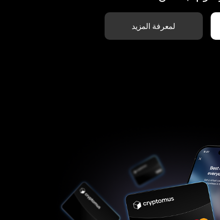
لمعرفة المزيد