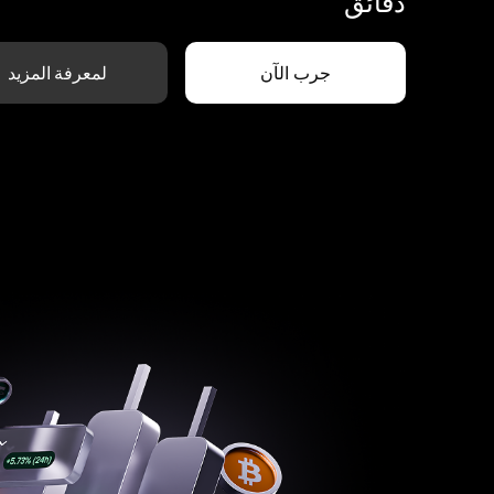
دقائق
جرب الآن
لمعرفة المزيد