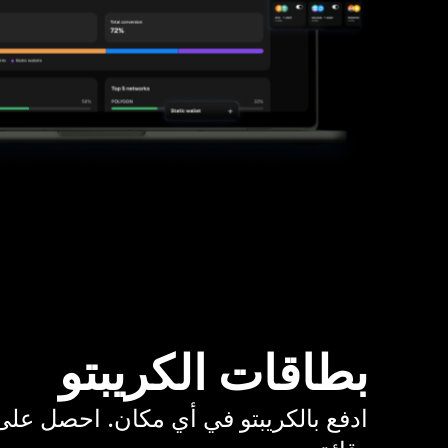
بطاقات الكريبتو