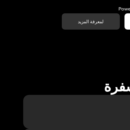
Powe
لمعرفة المزيد