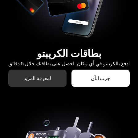
بطاقات الكريبتو
ادفع بالكريبتو في أي مكان. احصل على بطاقتك خلال 5 دقائق
جرب الآن
لمعرفة المزيد