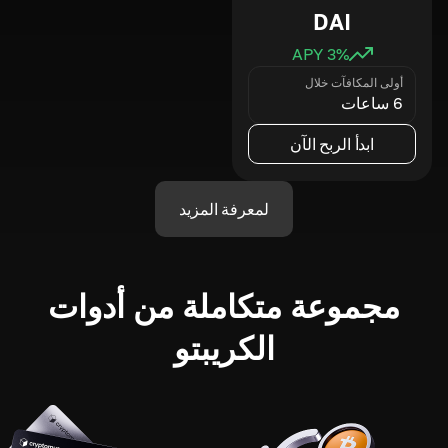
DAI
3
% APY
أولى المكافآت خلال
6 ساعات
ابدأ الربح الآن
لمعرفة المزيد
مجموعة متكاملة من أدوات
الكريبتو