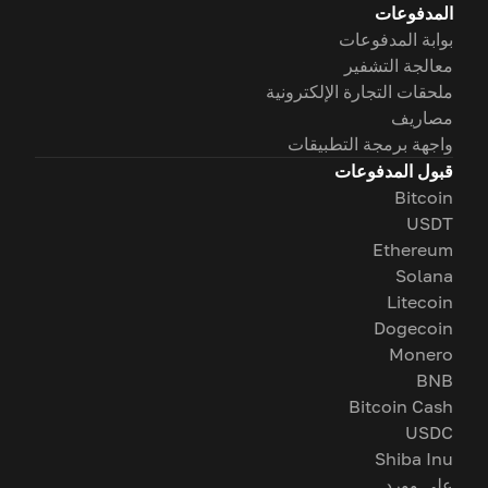
المدفوعات
بوابة المدفوعات
معالجة التشفير
ملحقات التجارة الإلكترونية
مصاريف
واجهة برمجة التطبيقات
قبول المدفوعات
Bitcoin
USDT
Ethereum
Solana
Litecoin
Dogecoin
Monero
BNB
Bitcoin Cash
USDC
Shiba Inu
على وورد