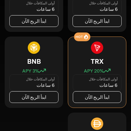
أولى المكافآت خلال
أولى المكافآت خلال
6 ساعات
6 ساعات
ابدأ الربح الآن
ابدأ الربح الآن
HOT
BNB
TRX
3
% APY
20
% APY
أولى المكافآت خلال
أولى المكافآت خلال
6 ساعات
6 ساعات
ابدأ الربح الآن
ابدأ الربح الآن