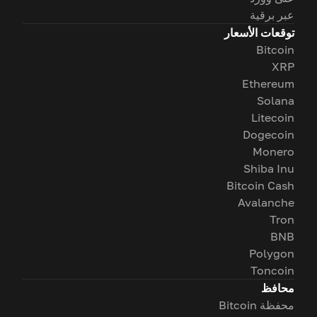
عبر برقية
توقعات الأسعار
Bitcoin
XRP
Ethereum
Solana
Litecoin
Dogecoin
Monero
Shiba Inu
Bitcoin Cash
Avalanche
Tron
BNB
Polygon
Toncoin
محافظ
محفظة Bitcoin