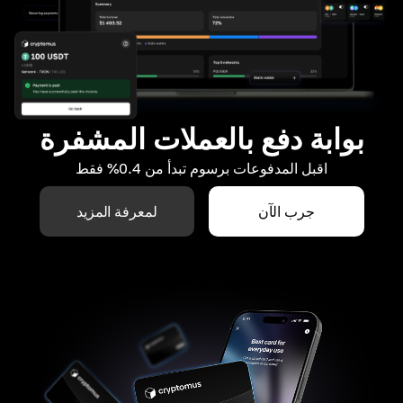
بوابة دفع بالعملات المشفرة
اقبل المدفوعات برسوم تبدأ من 0.4% فقط
جرب الآن
لمعرفة المزيد