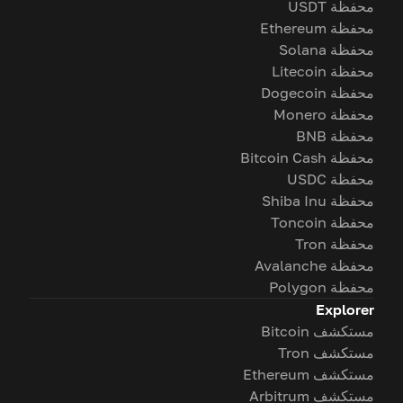
محفظة USDT
محفظة Ethereum
محفظة Solana
محفظة Litecoin
محفظة Dogecoin
محفظة Monero
محفظة BNB
محفظة Bitcoin Cash
محفظة USDC
محفظة Shiba Inu
محفظة Toncoin
محفظة Tron
محفظة Avalanche
محفظة Polygon
Explorer
مستكشف Bitcoin
مستكشف Tron
مستكشف Ethereum
مستكشف Arbitrum