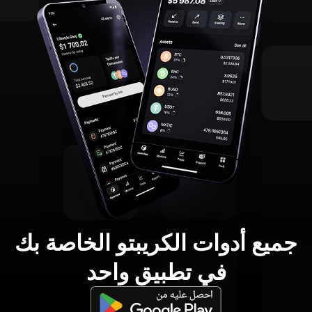
جميع أدوات الكريبتو الخاصة بك
في تطبيق واحد