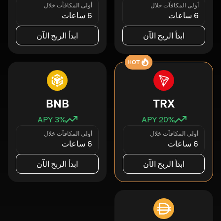
أولى المكافآت خلال
أولى المكافآت خلال
6 ساعات
6 ساعات
ابدأ الربح الآن
ابدأ الربح الآن
HOT
BNB
TRX
3
% APY
20
% APY
أولى المكافآت خلال
أولى المكافآت خلال
6 ساعات
6 ساعات
ابدأ الربح الآن
ابدأ الربح الآن