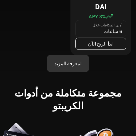
DAI
3
% APY
أولى المكافآت خلال
6 ساعات
ابدأ الربح الآن
لمعرفة المزيد
مجموعة متكاملة من أدوات
الكريبتو