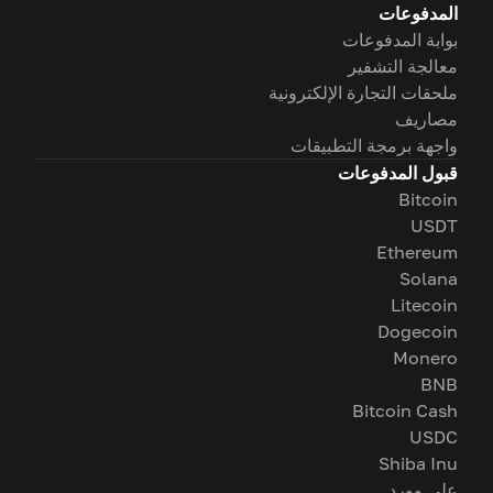
المدفوعات
بوابة المدفوعات
معالجة التشفير
ملحقات التجارة الإلكترونية
مصاريف
واجهة برمجة التطبيقات
قبول المدفوعات
Bitcoin
USDT
Ethereum
Solana
Litecoin
Dogecoin
Monero
BNB
Bitcoin Cash
USDC
Shiba Inu
على وورد