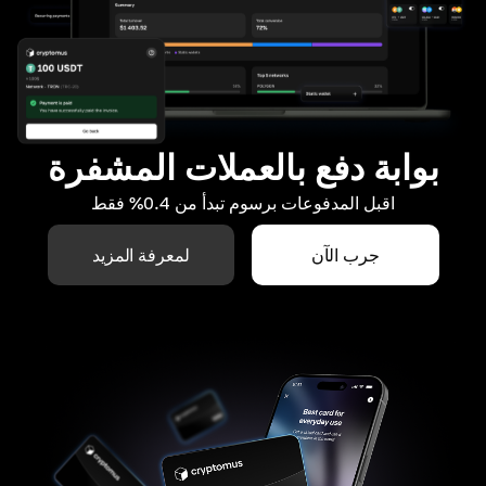
بوابة دفع بالعملات المشفرة
اقبل المدفوعات برسوم تبدأ من 0.4% فقط
جرب الآن
لمعرفة المزيد