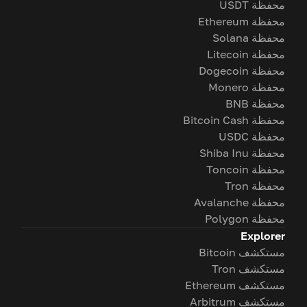
محفظة USDT
محفظة Ethereum
محفظة Solana
محفظة Litecoin
محفظة Dogecoin
محفظة Monero
محفظة BNB
محفظة Bitcoin Cash
محفظة USDC
محفظة Shiba Inu
محفظة Toncoin
محفظة Tron
محفظة Avalanche
محفظة Polygon
Explorer
مستكشف Bitcoin
مستكشف Tron
مستكشف Ethereum
مستكشف Arbitrum