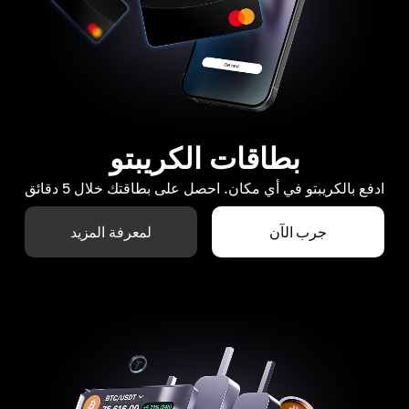
بطاقات الكريبتو
ادفع بالكريبتو في أي مكان. احصل على بطاقتك خلال 5 دقائق
جرب الآن
لمعرفة المزيد