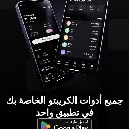
جميع أدوات الكريبتو الخاصة بك
في تطبيق واحد