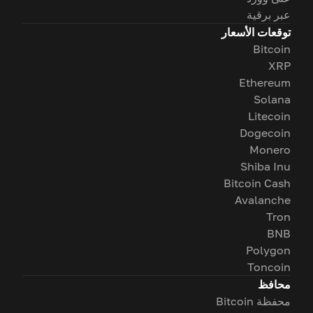
عبر برقية
توقعات الأسعار
Bitcoin
XRP
Ethereum
Solana
Litecoin
Dogecoin
Monero
Shiba Inu
Bitcoin Cash
Avalanche
Tron
BNB
Polygon
Toncoin
محافظ
محفظة Bitcoin