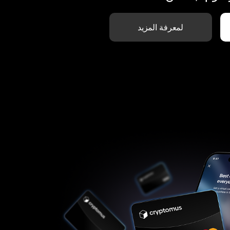
لمعرفة المزيد