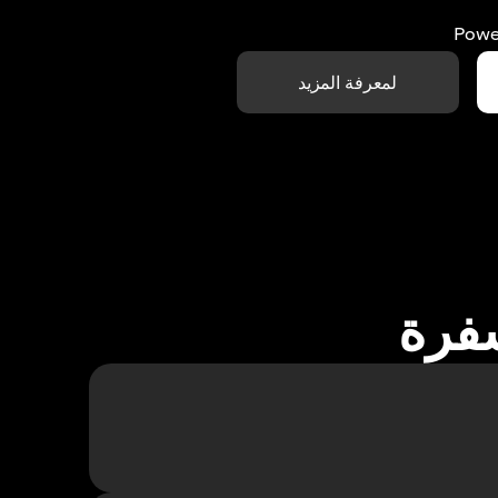
Powe
لمعرفة المزيد