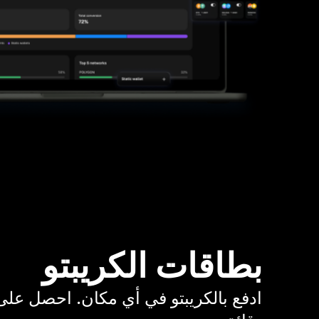
بطاقات الكريبتو