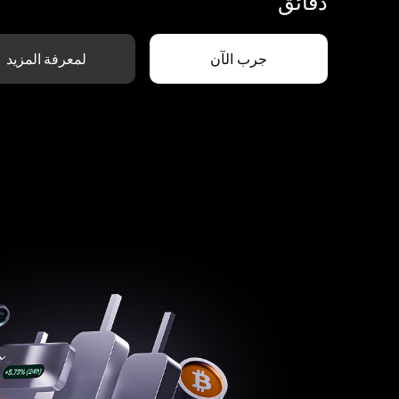
دقائق
جرب الآن
لمعرفة المزيد