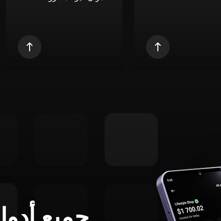
جميع أدوا